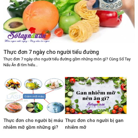
Thực đơn 7 ngày cho người tiểu đường
Thực đơn 7 ngày cho người tiểu đường gồm những món gì? Cùng Sổ Tay
Nấu Ăn đi tìm hiểu…
Thực đơn cho người bị máu
Thực đơn cho người bị gan
nhiễm mỡ gồm những gì?
nhiễm mỡ