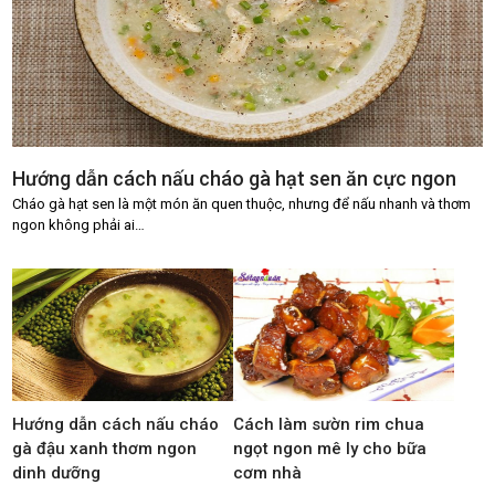
Hướng dẫn cách nấu cháo gà hạt sen ăn cực ngon
Cháo gà hạt sen là một món ăn quen thuộc, nhưng để nấu nhanh và thơm
ngon không phải ai…
Hướng dẫn cách nấu cháo
Cách làm sườn rim chua
gà đậu xanh thơm ngon
ngọt ngon mê ly cho bữa
dinh dưỡng
cơm nhà