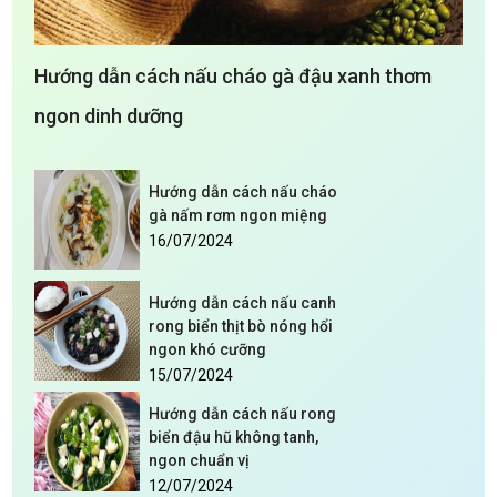
Hướng dẫn cách nấu cháo gà đậu xanh thơm
ngon dinh dưỡng
Hướng dẫn cách nấu cháo
gà nấm rơm ngon miệng
16/07/2024
Hướng dẫn cách nấu canh
rong biển thịt bò nóng hổi
ngon khó cưỡng
15/07/2024
Hướng dẫn cách nấu rong
biển đậu hũ không tanh,
ngon chuẩn vị
12/07/2024