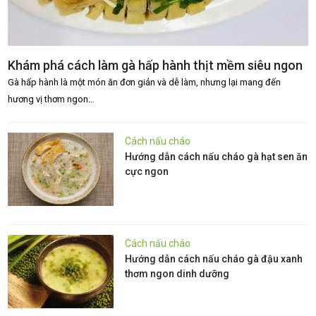
Khám phá cách làm gà hấp hành thịt mềm siêu ngon
Gà hấp hành là một món ăn đơn giản và dễ làm, nhưng lại mang đến
hương vị thơm ngon…
Cách nấu cháo
Hướng dẫn cách nấu cháo gà hạt sen ăn
cực ngon
Cách nấu cháo
Hướng dẫn cách nấu cháo gà đậu xanh
thơm ngon dinh dưỡng