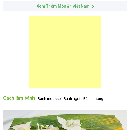
Xem Thêm Món ăn Việt Nam
Cách làm bánh
Bánh mousse
Bánh ngọt
Bánh nướng