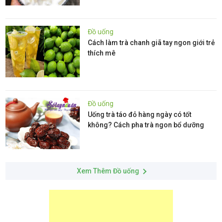
Đồ uống
Cách làm trà chanh giã tay ngon giới trẻ
thích mê
Đồ uống
Uống trà táo đỏ hàng ngày có tốt
không? Cách pha trà ngon bổ dưỡng
Xem Thêm Đồ uống