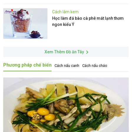
Cách làm kem
Học làm đá bào cà phê mát lạnh thơm
ngon kiểu Ý
Xem Thêm Đồ ăn Tây
Phương pháp chế biến
Cách nấu canh
Cách nấu cháo