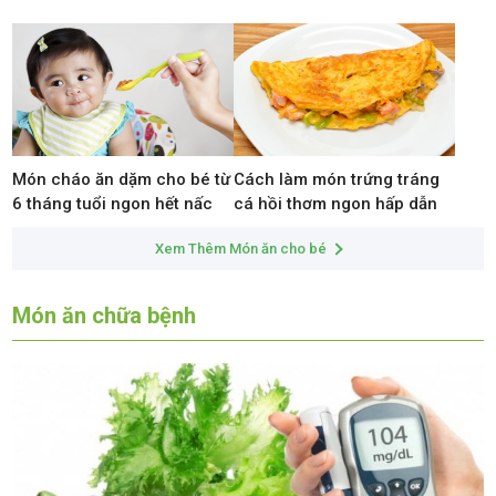
Món cháo ăn dặm cho bé từ
Cách làm món trứng tráng
6 tháng tuổi ngon hết nấc
cá hồi thơm ngon hấp dẫn
Xem Thêm Món ăn cho bé
Món ăn chữa bệnh