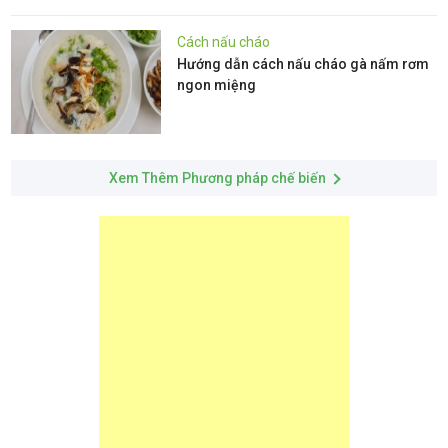
Cách nấu cháo
Hướng dẫn cách nấu cháo gà nấm rơm
ngon miệng
Xem Thêm Phương pháp chế biến