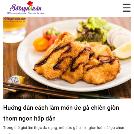
☰
Hướng dẫn cách làm món ức gà chiên giòn
thơm ngon hấp dẫn
Trong thế giới ẩm thực đa dạng, món ức gà chiên giòn luôn là lựa chọn