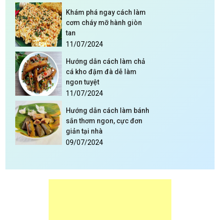
Khám phá ngay cách làm
cơm cháy mỡ hành giòn
tan
11/07/2024
Hướng dẫn cách làm chả
cá kho đậm đà dễ làm
ngon tuyệt
11/07/2024
Hướng dẫn cách làm bánh
sắn thơm ngon, cực đơn
giản tại nhà
09/07/2024