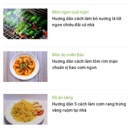
Món ngon cuối tuần
Hướng dẫn cách làm bò nướng lá lốt
ngon chiêu đãi cả nhà
Món ăn miền Bắc
Hướng dẫn cách làm tôm rim mặn
chuẩn vị hao cơm ngon
Đồ ăn sáng
Hướng dẫn 5 cách làm cơm rang trứng
vàng ruộm tại nhà