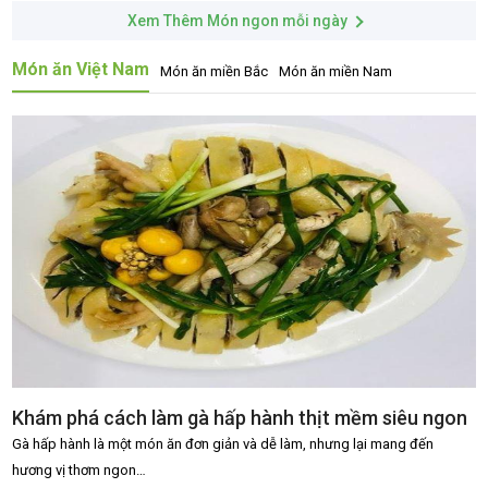
Xem Thêm Món ngon mỗi ngày
Món ăn Việt Nam
Món ăn miền Bắc
Món ăn miền Nam
Khám phá cách làm gà hấp hành thịt mềm siêu ngon
Gà hấp hành là một món ăn đơn giản và dễ làm, nhưng lại mang đến
hương vị thơm ngon…