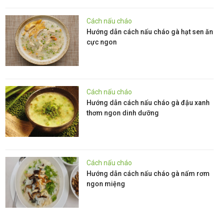
Cách nấu cháo
Hướng dẫn cách nấu cháo gà hạt sen ăn
cực ngon
Cách nấu cháo
Hướng dẫn cách nấu cháo gà đậu xanh
thơm ngon dinh dưỡng
Cách nấu cháo
Hướng dẫn cách nấu cháo gà nấm rơm
ngon miệng