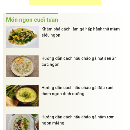
Món ngon cuối tuần
Khám phá cách làm gà hấp hành thịt mềm
siêu ngon
Hướng dẫn cách nấu cháo gà hạt sen ăn
cực ngon
Hướng dẫn cách nấu cháo gà đậu xanh
thơm ngon dinh dưỡng
Hướng dẫn cách nấu cháo gà nấm rơm
ngon miệng