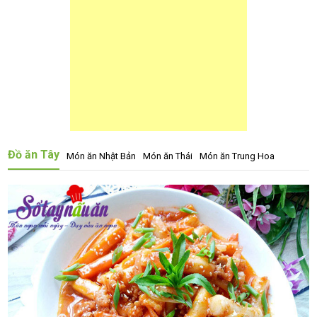
Đồ ăn Tây
Món ăn Nhật Bản
Món ăn Thái
Món ăn Trung Hoa