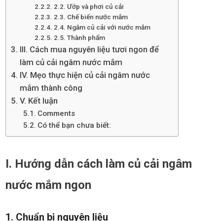
2.2. Ướp và phơi củ cải
2.3. Chế biến nước mắm
2.4. Ngâm củ cải với nước mắm
2.5. Thành phẩm
III. Cách mua nguyên liệu tươi ngon để
làm củ cải ngâm nước mắm
IV. Mẹo thực hiện củ cải ngâm nước
mắm thành công
V. Kết luận
Comments
Có thể bạn chưa biết:
I. Hướng dẫn cách làm củ cải ngâm
nước mắm ngon
1. Chuẩn bị nguyên liệu