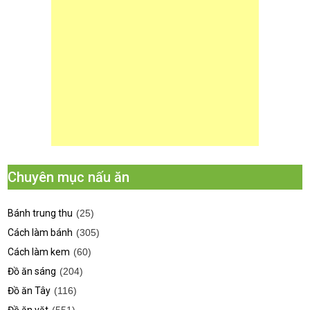
Chuyên mục nấu ăn
Bánh trung thu
(25)
Cách làm bánh
(305)
Cách làm kem
(60)
Đồ ăn sáng
(204)
Đồ ăn Tây
(116)