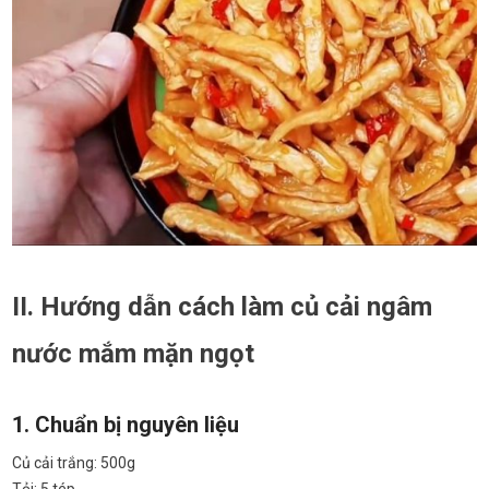
II. Hướng dẫn cách làm củ cải ngâm
nước mắm mặn ngọt
1. Chuẩn bị nguyên liệu
Củ cải trắng: 500g