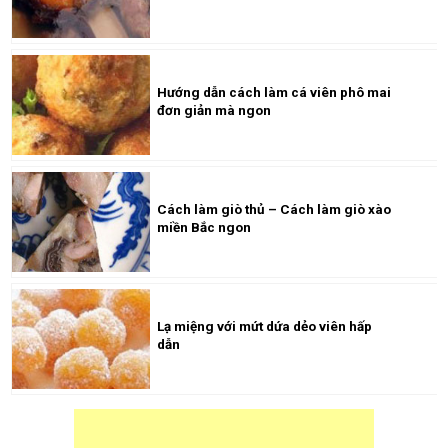
Hướng dẫn cách làm cá viên phô mai
đơn giản mà ngon
Cách làm giò thủ – Cách làm giò xào
miền Bắc ngon
Lạ miệng với mứt dứa dẻo viên hấp
dẫn