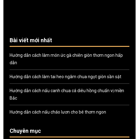
Bài viết mới nhất
Hướng dẫn cách làm món ức gà chiên giòn thơm ngon hấp
dẫn
Hướng dẫn cách làm tai heo ngâm chua ngọt giòn sần sật
Hướng dẫn cách nấu canh chua cá diêu hồng chuẩn vị miền
Bắc
Hướng dẫn cách nấu cháo lươn cho bé thơm ngon
Chuyên mục