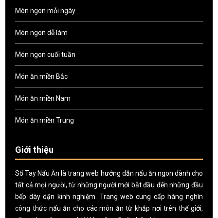
Món ngon mỗi ngày
Món ngon dễ làm
Món ngon cuối tuần
Món ăn miền Bắc
Món ăn miền Nam
Món ăn miền Trung
Giới thiệu
Sổ Tay Nấu Ăn là trang web hướng dẫn nấu ăn ngon dành cho
tất cả mọi người, từ những người mới bắt đầu đến những đầu
bếp dày dặn kinh nghiệm. Trang web cung cấp hàng nghìn
công thức nấu ăn cho các món ăn từ khắp nơi trên thế giới,