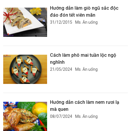
Hướng dẫn làm giò ngũ sắc độc
đáo đón tết viên mãn
31/12/2015
Ms. Ăn uống
Cách làm phô mai tuần lộc ngộ
nghĩnh
21/05/2024
Ms. Ăn uống
Hướng dẫn cách làm nem rươi lạ
mà quen
08/07/2024
Ms. Ăn uống