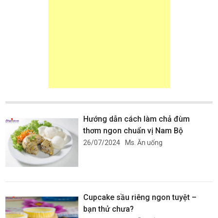
Hướng dẫn cách làm chả đùm
thơm ngon chuẩn vị Nam Bộ
26/07/2024
Ms. Ăn uống
Cupcake sầu riêng ngon tuyệt –
bạn thử chưa?