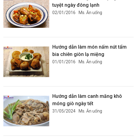
tuyệt ngày đông lạnh
02/01/2016
Ms. Ăn uống
Hướng dẫn làm món nấm nút tẩm
bia chiên giòn lạ miệng
01/01/2016
Ms. Ăn uống
Hướng dẫn làm canh măng khô
móng giò ngày tết
31/05/2024
Ms. Ăn uống