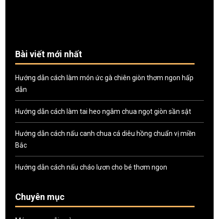
Bài viết mới nhất
Hướng dẫn cách làm món ức gà chiên giòn thơm ngon hấp
dẫn
Hướng dẫn cách làm tai heo ngâm chua ngọt giòn sần sật
Hướng dẫn cách nấu canh chua cá diêu hồng chuẩn vị miền
Bắc
Hướng dẫn cách nấu cháo lươn cho bé thơm ngon
Chuyên mục