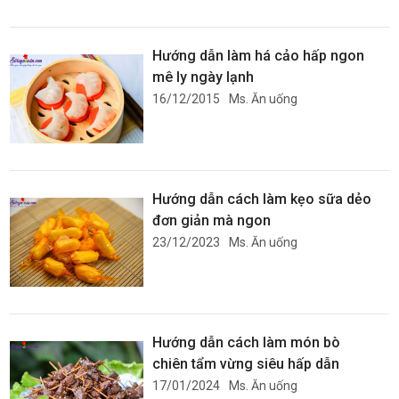
Hướng dẫn làm há cảo hấp ngon
mê ly ngày lạnh
16/12/2015
Ms. Ăn uống
Hướng dẫn cách làm kẹo sữa dẻo
đơn giản mà ngon
23/12/2023
Ms. Ăn uống
Hướng dẫn cách làm món bò
chiên tẩm vừng siêu hấp dẫn
17/01/2024
Ms. Ăn uống