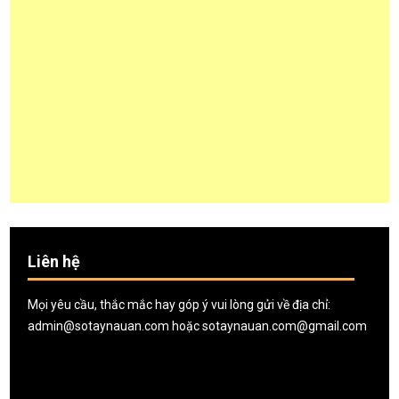
Liên hệ
Mọi yêu cầu, thắc mắc hay góp ý vui lòng gửi về địa chỉ:
admin@sotaynauan.com
hoặc
sotaynauan.com@gmail.com