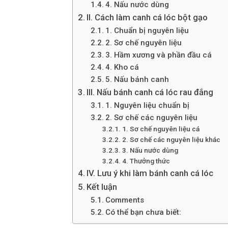
4. Nấu nước dùng
II. Cách làm canh cá lóc bột gạo
1. Chuẩn bị nguyên liệu
2. Sơ chế nguyên liệu
3. Hầm xương và phần đầu cá
4. Kho cá
5. Nấu bánh canh
III. Nấu bánh canh cá lóc rau đắng
1. Nguyên liệu chuẩn bị
2. Sơ chế các nguyên liệu
1. Sơ chế nguyên liệu cá
2. Sơ chế các nguyên liệu khác
3. Nấu nước dùng
4. Thưởng thức
IV. Lưu ý khi làm bánh canh cá lóc
Kết luận
Comments
Có thể bạn chưa biết: