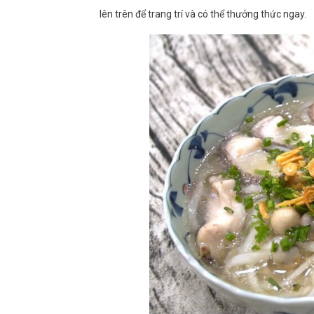
lên trên để trang trí và có thể thưởng thức ngay.