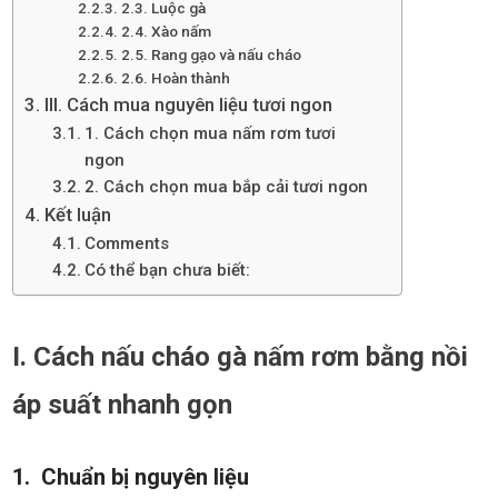
2.3. Luộc gà
2.4. Xào nấm
2.5. Rang gạo và nấu cháo
2.6. Hoàn thành
III. Cách mua nguyên liệu tươi ngon
1. Cách chọn mua nấm rơm tươi
ngon
2. Cách chọn mua bắp cải tươi ngon
Kết luận
Comments
Có thể bạn chưa biết:
I. Cách nấu cháo gà nấm rơm bằng nồi
áp suất nhanh gọn
1. Chuẩn bị nguyên liệu