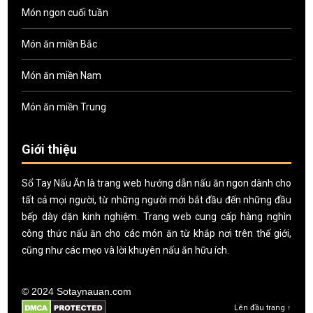
Món ngon cuối tuần
Món ăn miền Bắc
Món ăn miền Nam
Món ăn miền Trung
Giới thiệu
Sổ Tay Nấu Ăn là trang web hướng dẫn nấu ăn ngon dành cho
tất cả mọi người, từ những người mới bắt đầu đến những đầu
bếp dày dặn kinh nghiệm. Trang web cung cấp hàng nghìn
công thức nấu ăn cho các món ăn từ khắp nơi trên thế giới,
cũng như các mẹo và lời khuyên nấu ăn hữu ích.
© 2024 Sotaynauan.com
Lên đầu trang ↑