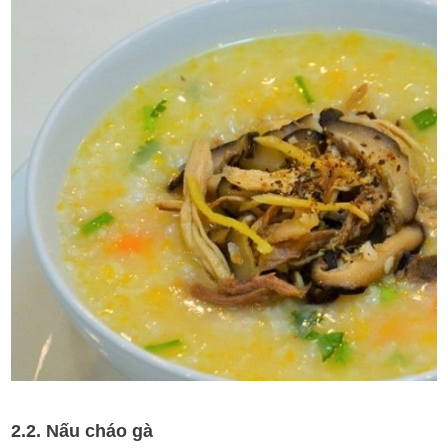
2.2. Nấu cháo gà