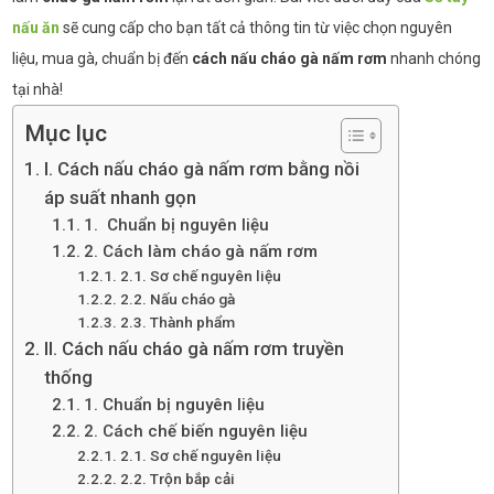
nấu ăn
sẽ cung cấp cho bạn tất cả thông tin từ việc chọn nguyên
liệu, mua gà, chuẩn bị đến
cách nấu cháo gà nấm rơm
nhanh chóng
tại nhà!
Mục lục
I. Cách nấu cháo gà nấm rơm bằng nồi
áp suất nhanh gọn
1. Chuẩn bị nguyên liệu
2. Cách làm cháo gà nấm rơm
2.1. Sơ chế nguyên liệu
2.2. Nấu cháo gà
2.3. Thành phẩm
II. Cách nấu cháo gà nấm rơm truyền
thống
1. Chuẩn bị nguyên liệu
2. Cách chế biến nguyên liệu
2.1. Sơ chế nguyên liệu
2.2. Trộn bắp cải