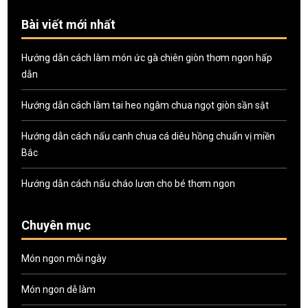
Bài viết mới nhất
Hướng dẫn cách làm món ức gà chiên giòn thơm ngon hấp
dẫn
Hướng dẫn cách làm tai heo ngâm chua ngọt giòn sần sật
Hướng dẫn cách nấu canh chua cá diêu hồng chuẩn vị miền
Bắc
Hướng dẫn cách nấu cháo lươn cho bé thơm ngon
Chuyên mục
Món ngon mỗi ngày
Món ngon dễ làm