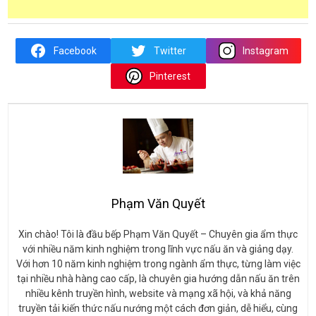
Facebook
Twitter
Instagram
Pinterest
Phạm Văn Quyết
Xin chào! Tôi là đầu bếp Phạm Văn Quyết – Chuyên gia ẩm thực
với nhiều năm kinh nghiệm trong lĩnh vực nấu ăn và giảng dạy.
Với hơn 10 năm kinh nghiệm trong ngành ẩm thực, từng làm việc
tại nhiều nhà hàng cao cấp, là chuyên gia hướng dẫn nấu ăn trên
nhiều kênh truyền hình, website và mạng xã hội, và khả năng
truyền tải kiến thức nấu nướng một cách đơn giản, dễ hiểu, cùng