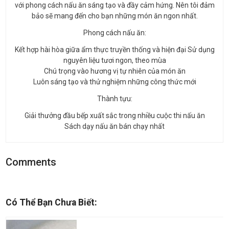
với phong cách nấu ăn sáng tạo và đầy cảm hứng. Nên tôi đảm
bảo sẽ mang đến cho bạn những món ăn ngon nhất.
Phong cách nấu ăn:
Kết hợp hài hòa giữa ẩm thực truyền thống và hiện đại Sử dụng
nguyên liệu tươi ngon, theo mùa
Chú trọng vào hương vị tự nhiên của món ăn
Luôn sáng tạo và thử nghiệm những công thức mới
Thành tựu:
Giải thưởng đầu bếp xuất sắc trong nhiều cuộc thi nấu ăn
Sách dạy nấu ăn bán chạy nhất
Comments
Có Thể Bạn Chưa Biết: