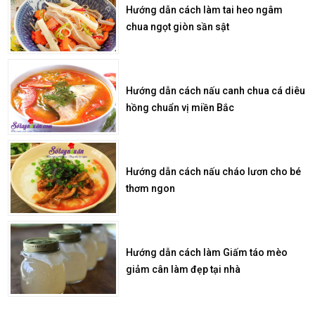
Hướng dẫn cách làm tai heo ngâm
chua ngọt giòn sần sật
Hướng dẫn cách nấu canh chua cá diêu
hồng chuẩn vị miền Bắc
Hướng dẫn cách nấu cháo lươn cho bé
thơm ngon
Hướng dẫn cách làm Giấm táo mèo
giảm cân làm đẹp tại nhà