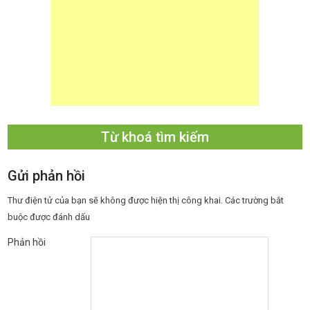
Từ khoá tìm kiếm
Gửi phản hồi
Thư điện tử của bạn sẽ không được hiện thị công khai.
Các trường bắt
buộc được đánh dấu
Phản hồi