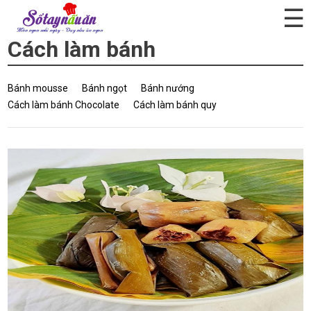
☰
Cách làm bánh
Bánh mousse
Bánh ngọt
Bánh nướng
Cách làm bánh Chocolate
Cách làm bánh quy