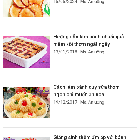
15/05/2024
Ms. Ăn uống
Hướng dẫn làm bánh chuối quả
mâm xôi thơm ngất ngây
13/01/2018
Ms. Ăn uống
Cách làm bánh quy sữa thơm
ngon chỉ muốn ăn hoài
19/12/2017
Ms. Ăn uống
Giáng sinh thêm ấm áp với bánh