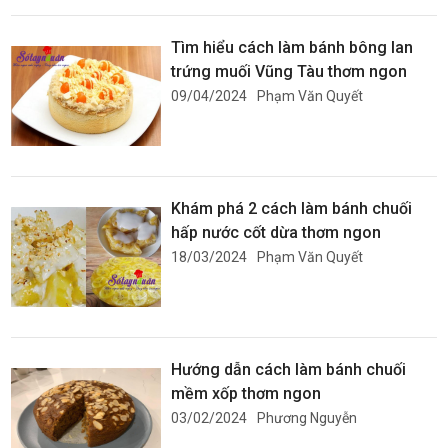
Tìm hiểu cách làm bánh bông lan
trứng muối Vũng Tàu thơm ngon
09/04/2024
Phạm Văn Quyết
Khám phá 2 cách làm bánh chuối
hấp nước cốt dừa thơm ngon
18/03/2024
Phạm Văn Quyết
Hướng dẫn cách làm bánh chuối
mềm xốp thơm ngon
03/02/2024
Phương Nguyễn