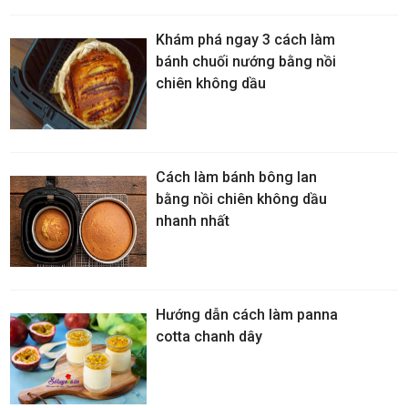
Khám phá ngay 3 cách làm
bánh chuối nướng bằng nồi
chiên không dầu
Cách làm bánh bông lan
bằng nồi chiên không dầu
nhanh nhất
Hướng dẫn cách làm panna
cotta chanh dây