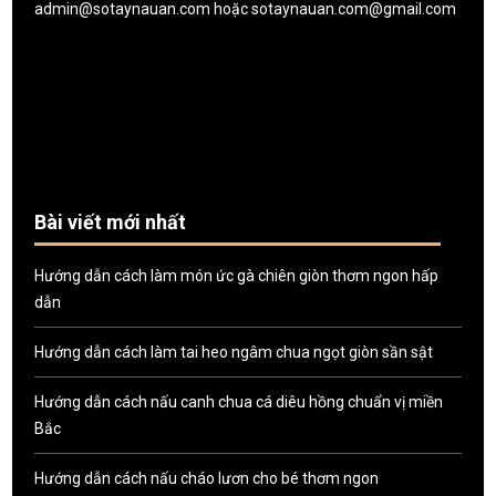
admin@sotaynauan.com
hoặc
sotaynauan.com@gmail.com
Bài viết mới nhất
Hướng dẫn cách làm món ức gà chiên giòn thơm ngon hấp
dẫn
Hướng dẫn cách làm tai heo ngâm chua ngọt giòn sần sật
Hướng dẫn cách nấu canh chua cá diêu hồng chuẩn vị miền
Bắc
Hướng dẫn cách nấu cháo lươn cho bé thơm ngon