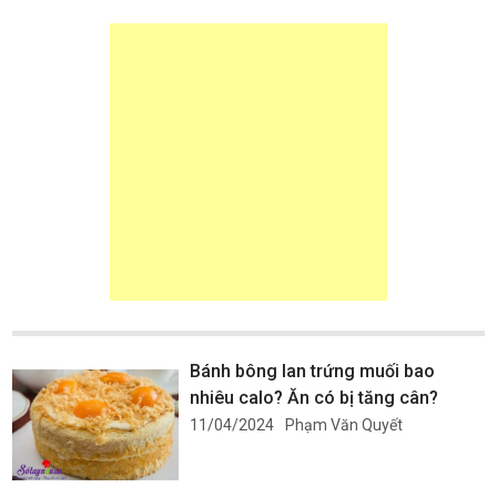
Bánh bông lan trứng muối bao
nhiêu calo? Ăn có bị tăng cân?
11/04/2024
Phạm Văn Quyết