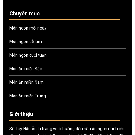
Chuyên mục
Món ngon mỗi ngày
Món ngon dễ làm
Món ngon cuối tuần
Món ăn miền Bắc
Món ăn miền Nam
Món ăn miền Trung
Giới thiệu
Sổ Tay Nấu Ăn là trang web hướng dẫn nấu ăn ngon dành cho