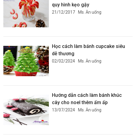
quy hình kẹo gậy
21/12/2017
Ms. Ăn uống
Học cách làm bánh cupcake siêu
dễ thương
02/02/2024
Ms. Ăn uống
Hướng dẫn cách làm bánh khúc
cây cho noel thêm ấm ấp
13/07/2024
Ms. Ăn uống