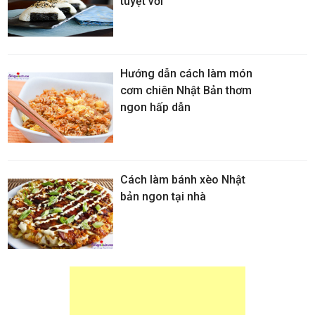
tuyệt vời
Hướng dẫn cách làm món
cơm chiên Nhật Bản thơm
ngon hấp dẫn
Cách làm bánh xèo Nhật
bản ngon tại nhà