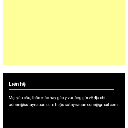
Liên hệ
Mọi yêu cầu, thắc mắc hay góp ý vui lòng gửi về địa chỉ:
admin@sotaynauan.com
hoặc
sotaynauan.com@gmail.com