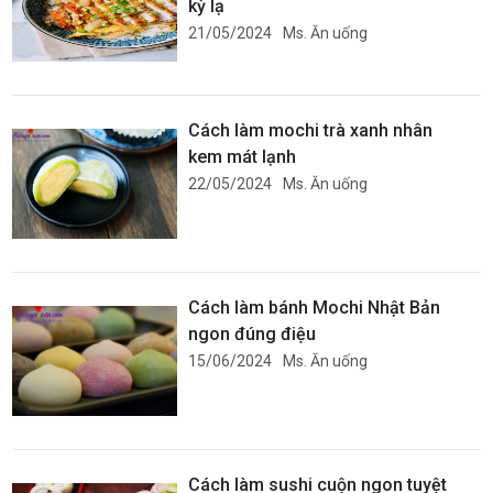
kỳ lạ
21/05/2024
Ms. Ăn uống
Cách làm mochi trà xanh nhân
kem mát lạnh
22/05/2024
Ms. Ăn uống
Cách làm bánh Mochi Nhật Bản
ngon đúng điệu
15/06/2024
Ms. Ăn uống
Cách làm sushi cuộn ngon tuyệt