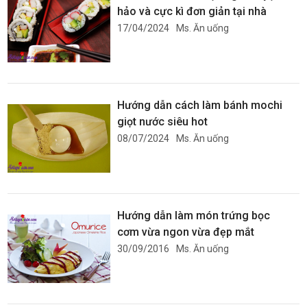
hảo và cực kì đơn giản tại nhà
17/04/2024
Ms. Ăn uống
Hướng dẫn cách làm bánh mochi
giọt nước siêu hot
08/07/2024
Ms. Ăn uống
Hướng dẫn làm món trứng bọc
cơm vừa ngon vừa đẹp mắt
30/09/2016
Ms. Ăn uống