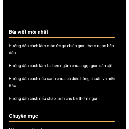
Bài viết mới nhất
Hướng dẫn cách làm món ức gà chiên giòn thơm ngon hấp
dẫn
Hướng dẫn cách làm tai heo ngâm chua ngọt giòn sần sật
Hướng dẫn cách nấu canh chua cá diêu hồng chuẩn vị miền
Bắc
Hướng dẫn cách nấu cháo lươn cho bé thơm ngon
Chuyên mục