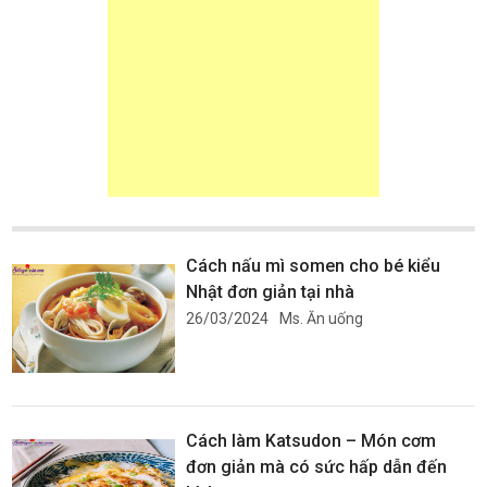
Cách nấu mì somen cho bé kiểu
Nhật đơn giản tại nhà
26/03/2024
Ms. Ăn uống
Cách làm Katsudon – Món cơm
đơn giản mà có sức hấp dẫn đến