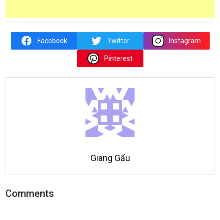
Facebook
Twitter
Instagram
Pinterest
Giang Gấu
Comments