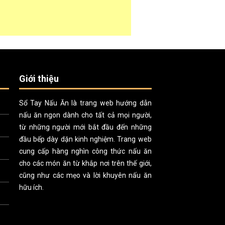
Giới thiệu
Sổ Tay Nấu Ăn là trang web hướng dẫn
nấu ăn ngon dành cho tất cả mọi người,
từ những người mới bắt đầu đến những
đầu bếp dày dặn kinh nghiệm. Trang web
cung cấp hàng nghìn công thức nấu ăn
cho các món ăn từ khắp nơi trên thế giới,
cũng như các mẹo và lời khuyên nấu ăn
hữu ích.