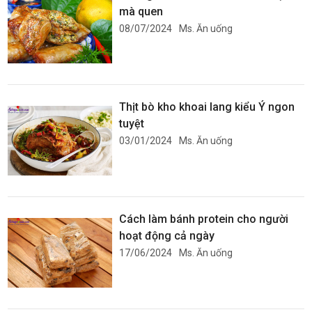
mà quen
08/07/2024
Ms. Ăn uống
Thịt bò kho khoai lang kiểu Ý ngon
tuyệt
03/01/2024
Ms. Ăn uống
Cách làm bánh protein cho người
hoạt động cả ngày
17/06/2024
Ms. Ăn uống