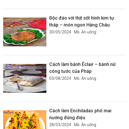
Độc đáo với thịt sốt hình kim tự
tháp – món ngon Hàng Châu
30/05/2024
Ms. Ăn uống
Cách làm bánh Éclair – bánh nữ
công tước của Pháp
03/08/2024
Ms. Ăn uống
Cách làm Enchiladas phô mai
nướng đúng điệu
28/03/2024
Ms. Ăn uống