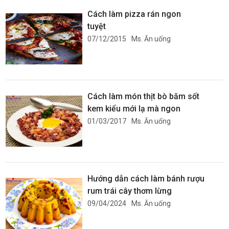
Cách làm pizza rán ngon
tuyệt
07/12/2015
Ms. Ăn uống
Cách làm món thịt bò băm sốt
kem kiểu mới lạ mà ngon
01/03/2017
Ms. Ăn uống
Hướng dẫn cách làm bánh rượu
rum trái cây thơm lừng
09/04/2024
Ms. Ăn uống