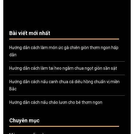
Bài viết mới nhất
Hướng dẫn cách làm món ức gà chiên giòn thơm ngon hấp
dẫn
Hướng dẫn cách làm tai heo ngâm chua ngọt giòn sần sật
Hướng dẫn cách nấu canh chua cá diêu hồng chuẩn vị miền
Bắc
Hướng dẫn cách nấu cháo lươn cho bé thơm ngon
Chuyên mục