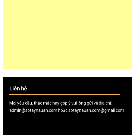
Liên hệ
Mọi yêu cầu, thắc mắc hay góp ý vui lòng gửi về địa chỉ:
admin@sotaynauan.com
hoặc
sotaynauan.com@gmail.com