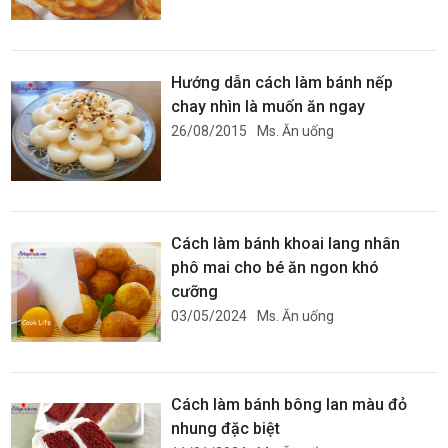
Hướng dẫn cách làm bánh nếp
chay nhìn là muốn ăn ngay
26/08/2015
Ms. Ăn uống
Cách làm bánh khoai lang nhân
phô mai cho bé ăn ngon khó
cưỡng
03/05/2024
Ms. Ăn uống
Cách làm bánh bông lan màu đỏ
nhung đặc biệt