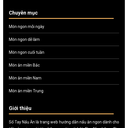
Chuyên mục
Món ngon mỗi ngày
Món ngon dễ làm
Món ngon cuối tuần
Món ăn miền Bắc
Món ăn miền Nam
Món ăn miền Trung
Giới thiệu
Sổ Tay Nấu Ăn là trang web hướng dẫn nấu ăn ngon dành cho