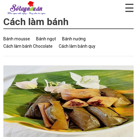
☰
Cách làm bánh
Bánh mousse
Bánh ngọt
Bánh nướng
Cách làm bánh Chocolate
Cách làm bánh quy