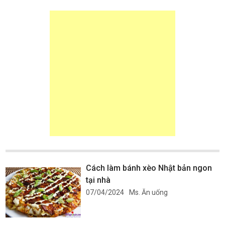
Cách làm bánh xèo Nhật bản ngon
tại nhà
07/04/2024
Ms. Ăn uống