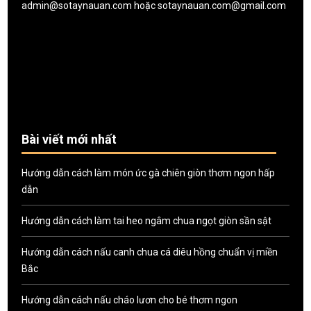
admin@sotaynauan.com
hoặc
sotaynauan.com@gmail.com
Bài viết mới nhất
Hướng dẫn cách làm món ức gà chiên giòn thơm ngon hấp
dẫn
Hướng dẫn cách làm tai heo ngâm chua ngọt giòn sần sật
Hướng dẫn cách nấu canh chua cá diêu hồng chuẩn vị miền
Bắc
Hướng dẫn cách nấu cháo lươn cho bé thơm ngon