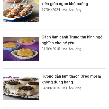
xiên giòn ngon khó cưỡng
17/04/2024
Ms. Ăn uống
Cách làm bánh Trung thu hình ngộ
nghĩnh cho bé yêu
01/09/2015
Ms. Ăn uống
Hướng dẫn làm thạch Oreo mới lạ
không đụng hàng
04/08/2015
Ms. Ăn uống