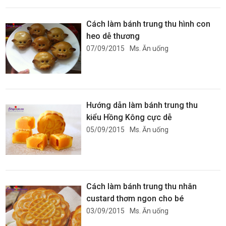
Cách làm bánh trung thu hình con
heo dễ thương
07/09/2015
Ms. Ăn uống
Hướng dẫn làm bánh trung thu
kiểu Hồng Kông cực dễ
05/09/2015
Ms. Ăn uống
Cách làm bánh trung thu nhân
custard thơm ngon cho bé
03/09/2015
Ms. Ăn uống