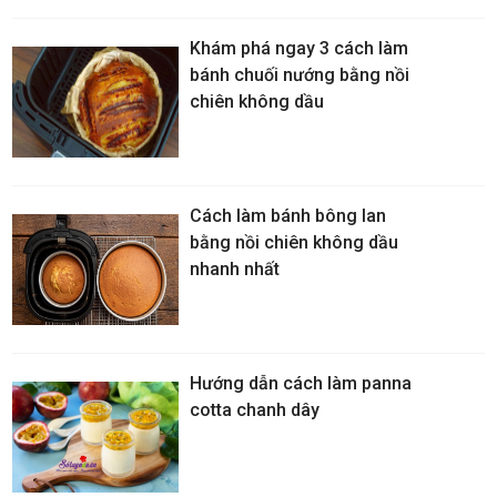
Khám phá ngay 3 cách làm
bánh chuối nướng bằng nồi
chiên không dầu
Cách làm bánh bông lan
bằng nồi chiên không dầu
nhanh nhất
Hướng dẫn cách làm panna
cotta chanh dây