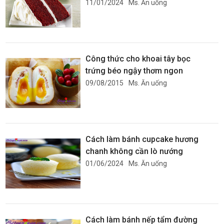
11/01/2024
Ms. Ăn uống
Công thức cho khoai tây bọc
trứng béo ngậy thơm ngon
09/08/2015
Ms. Ăn uống
Cách làm bánh cupcake hương
chanh không cần lò nướng
01/06/2024
Ms. Ăn uống
Cách làm bánh nếp tẩm đường