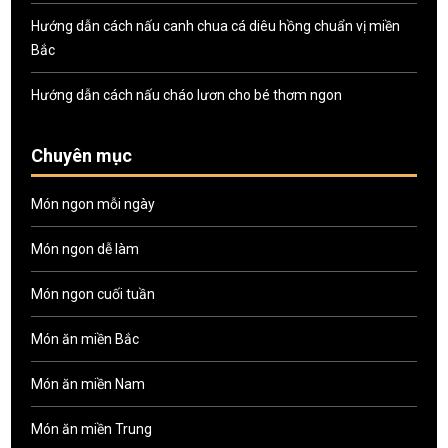
Hướng dẫn cách nấu canh chua cá diêu hồng chuẩn vị miền
Bắc
Hướng dẫn cách nấu cháo lươn cho bé thơm ngon
Chuyên mục
Món ngon mỗi ngày
Món ngon dễ làm
Món ngon cuối tuần
Món ăn miền Bắc
Món ăn miền Nam
Món ăn miền Trung