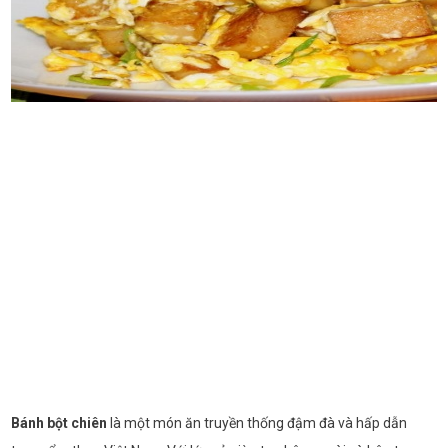
Bánh bột chiên
là một món ăn truyền thống đậm đà và hấp dẫn