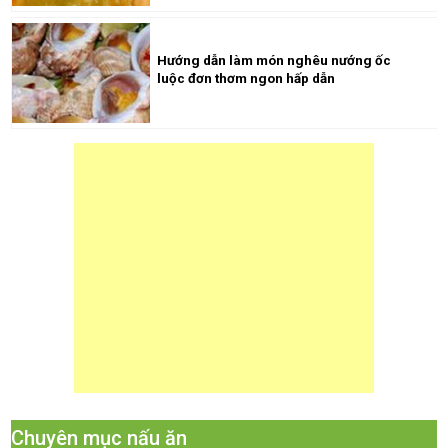
Hướng dẫn làm món nghêu nướng ốc
luộc đơn thơm ngon hấp dẫn
Chuyên mục nấu ăn