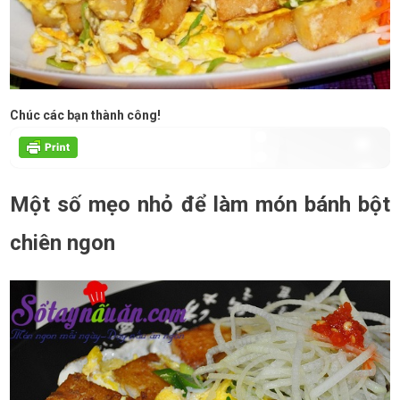
Chúc các bạn thành công!
Một số mẹo nhỏ để làm món bánh bột
chiên ngon