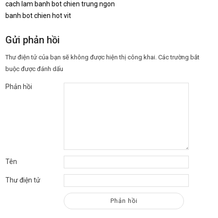
cach lam banh bot chien trung ngon
banh bot chien hot vit
Gửi phản hồi
Thư điện tử của bạn sẽ không được hiện thị công khai.
Các trường bắt
buộc được đánh dấu
Phản hồi
Tên
Thư điện tử