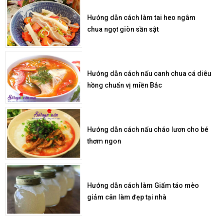
Hướng dẫn cách làm tai heo ngâm
chua ngọt giòn sần sật
Hướng dẫn cách nấu canh chua cá diêu
hồng chuẩn vị miền Bắc
Hướng dẫn cách nấu cháo lươn cho bé
thơm ngon
Hướng dẫn cách làm Giấm táo mèo
giảm cân làm đẹp tại nhà