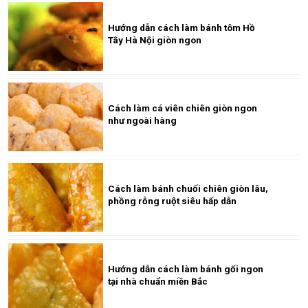
Hướng dẫn cách làm bánh tôm Hồ
Tây Hà Nội giòn ngon
Cách làm cá viên chiên giòn ngon
như ngoài hàng
Cách làm bánh chuối chiên giòn lâu,
phồng rỗng ruột siêu hấp dẫn
Hướng dẫn cách làm bánh gối ngon
tại nhà chuẩn miền Bắc