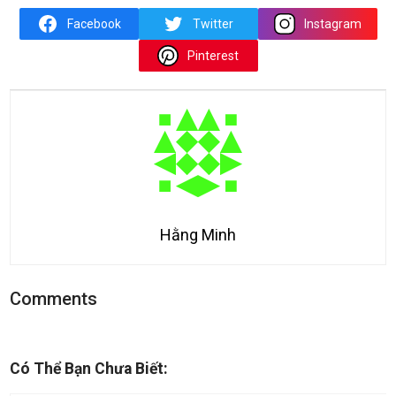
Facebook
Twitter
Instagram
Pinterest
Hằng Minh
Comments
Có Thể Bạn Chưa Biết: