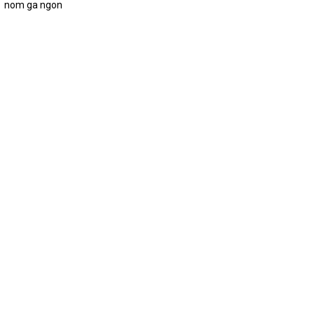
nom ga ngon