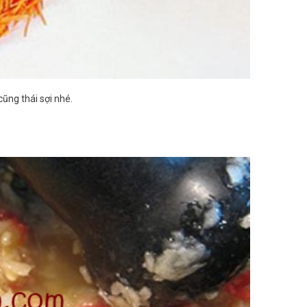
cũng thái sợi nhé.