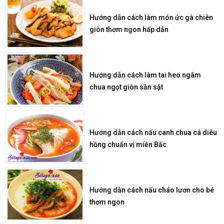
Hướng dẫn cách làm món ức gà chiên
giòn thơm ngon hấp dẫn
Hướng dẫn cách làm tai heo ngâm
chua ngọt giòn sần sật
Hướng dẫn cách nấu canh chua cá diêu
hồng chuẩn vị miền Bắc
Hướng dẫn cách nấu cháo lươn cho bé
thơm ngon