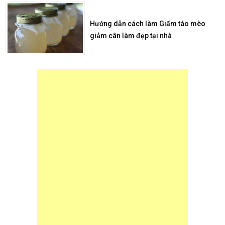
Hướng dẫn cách làm Giấm táo mèo
giảm cân làm đẹp tại nhà