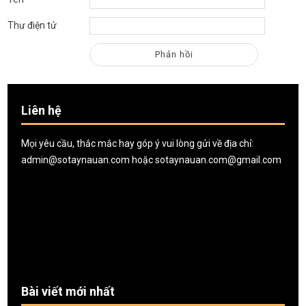
Thư điện tử
Liên hệ
Mọi yêu cầu, thắc mắc hay góp ý vui lòng gửi về địa chỉ:
admin@sotaynauan.com
hoặc
sotaynauan.com@gmail.com
Bài viết mới nhất