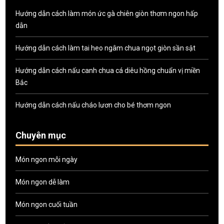
Hướng dẫn cách làm món ức gà chiên giòn thơm ngon hấp
dẫn
Hướng dẫn cách làm tai heo ngâm chua ngọt giòn sần sật
Hướng dẫn cách nấu canh chua cá diêu hồng chuẩn vị miền
Bắc
Hướng dẫn cách nấu cháo lươn cho bé thơm ngon
Chuyên mục
Món ngon mỗi ngày
Món ngon dễ làm
Món ngon cuối tuần