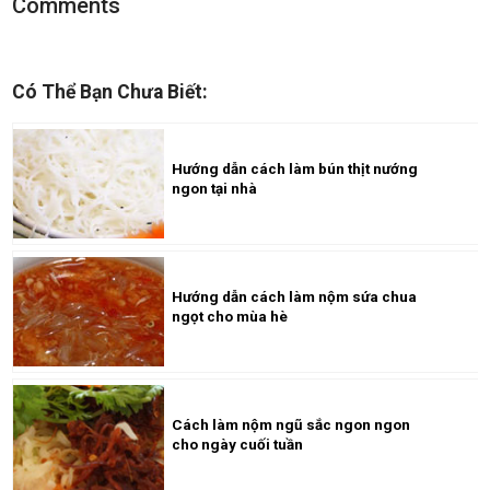
Comments
Có Thể Bạn Chưa Biết:
Hướng dẫn cách làm bún thịt nướng
ngon tại nhà
Hướng dẫn cách làm nộm sứa chua
ngọt cho mùa hè
Cách làm nộm ngũ sắc ngon ngon
cho ngày cuối tuần