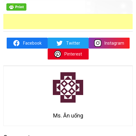
Facebook
Twitter
Instagram
Pinterest
Ms. Ăn uống