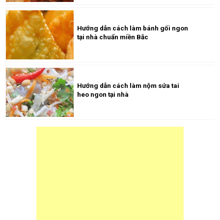
Hướng dẫn cách làm bánh gối ngon
tại nhà chuẩn miền Bắc
Hướng dẫn cách làm nộm sứa tai
heo ngon tại nhà