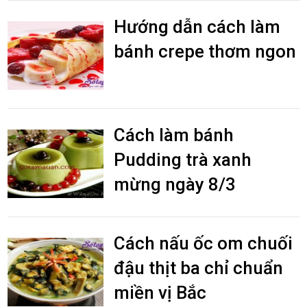
Hướng dẫn cách làm
bánh crepe thơm ngon
Cách làm bánh
Pudding trà xanh
mừng ngày 8/3
Cách nấu ốc om chuối
đậu thịt ba chỉ chuẩn
miền vị Bắc