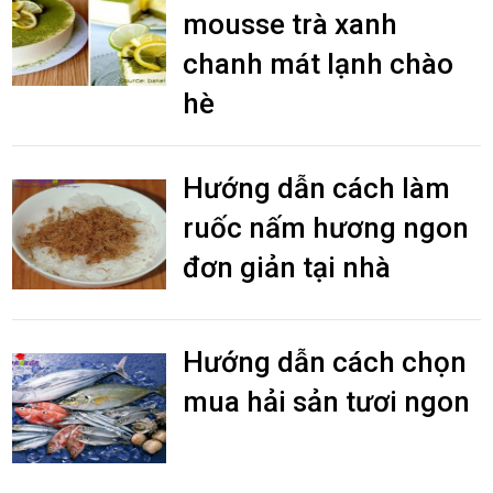
mousse trà xanh
chanh mát lạnh chào
hè
Hướng dẫn cách làm
ruốc nấm hương ngon
đơn giản tại nhà
Hướng dẫn cách chọn
mua hải sản tươi ngon