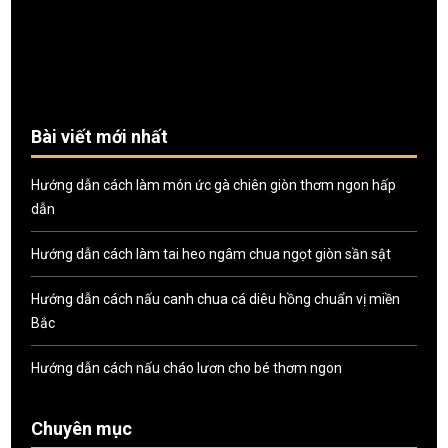
Bài viết mới nhất
Hướng dẫn cách làm món ức gà chiên giòn thơm ngon hấp
dẫn
Hướng dẫn cách làm tai heo ngâm chua ngọt giòn sần sật
Hướng dẫn cách nấu canh chua cá diêu hồng chuẩn vị miền
Bắc
Hướng dẫn cách nấu cháo lươn cho bé thơm ngon
Chuyên mục