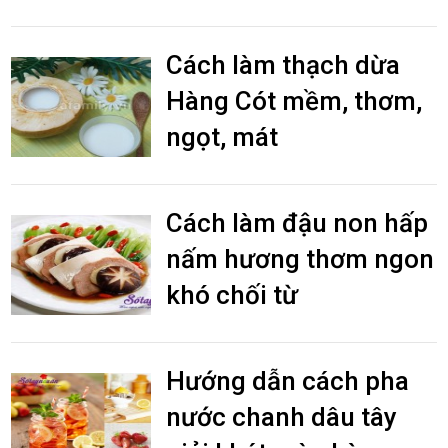
Cách làm thạch dừa
Hàng Cót mềm, thơm,
ngọt, mát
Cách làm đậu non hấp
nấm hương thơm ngon
khó chối từ
Hướng dẫn cách pha
nước chanh dâu tây