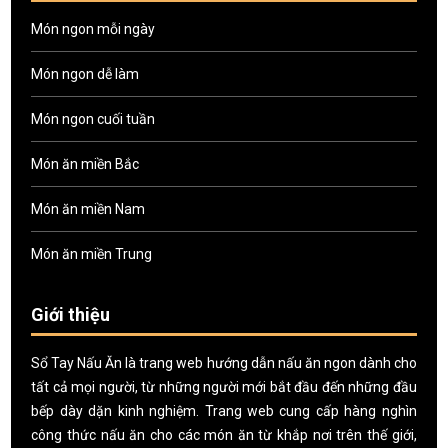
Món ngon mỗi ngày
Món ngon dễ làm
Món ngon cuối tuần
Món ăn miền Bắc
Món ăn miền Nam
Món ăn miền Trung
Giới thiệu
Sổ Tay Nấu Ăn là trang web hướng dẫn nấu ăn ngon dành cho
tất cả mọi người, từ những người mới bắt đầu đến những đầu
bếp dày dặn kinh nghiệm. Trang web cung cấp hàng nghìn
công thức nấu ăn cho các món ăn từ khắp nơi trên thế giới,