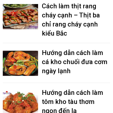
Cách làm thịt rang
cháy cạnh – Thịt ba
chỉ rang cháy cạnh
kiểu Bắc
Hướng dẫn cách làm
cá kho chuối đưa cơm
ngày lạnh
Hướng dẫn cách làm
tôm kho tàu thơm
ngon đến lạ