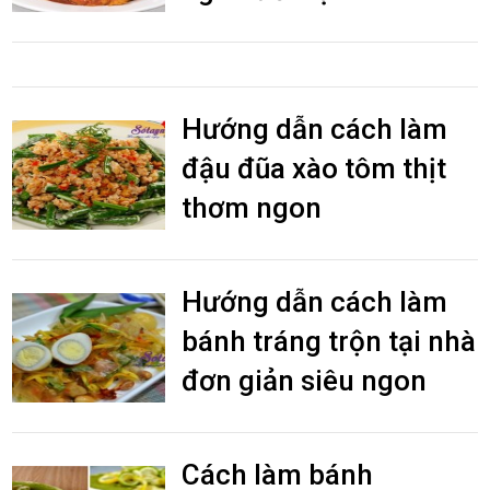
Hướng dẫn cách làm
đậu đũa xào tôm thịt
thơm ngon
Hướng dẫn cách làm
bánh tráng trộn tại nhà
đơn giản siêu ngon
Cách làm bánh