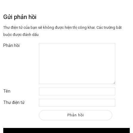
Gửi phản hồi
Thư điện tử của bạn sẽ không được hiện thị công khai.
Các trường bắt
buộc được đánh dấu
Phản hồi
Tên
Thư điện tử