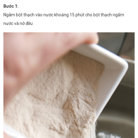
Bước 1:
Ngâm bột thạch vào nước khoảng 15 phút cho bột thạch ngấm
nước và nở đều