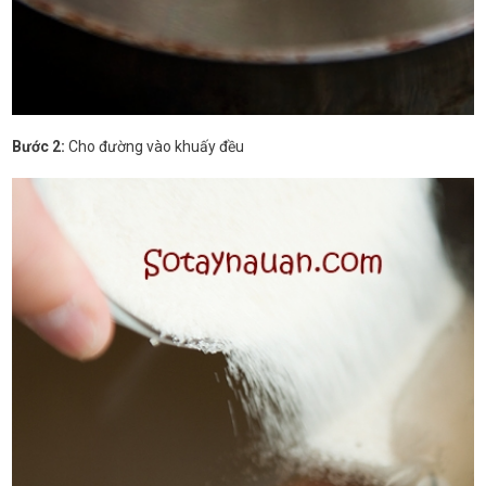
Bước 2:
Cho đường vào khuấy đều