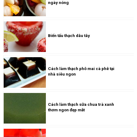
ngày nóng
Biến tấu thạch dâu tây
Cách làm thạch phô mai cà phê tại
nhà siêu ngon
Cách làm thạch sữa chua trà xanh
thơm ngon đẹp mắt