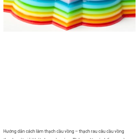
Hướng dẫn cách làm thạch cầu vồng – thạch rau câu cầu vồng