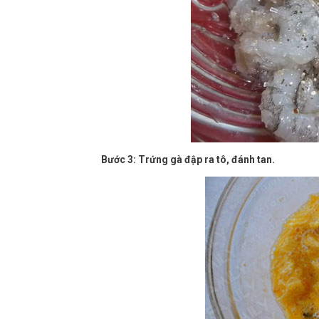
Bước 3: Trứng gà đập ra tô, đánh tan.