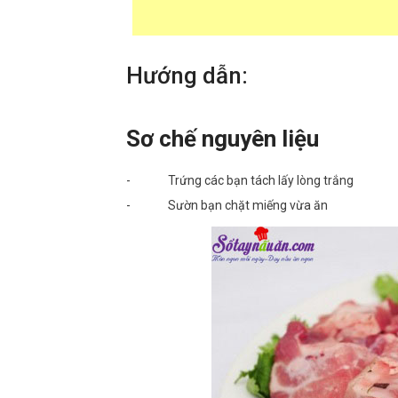
Hướng dẫn:
Sơ chế nguyên liệu
- Trứng các bạn tách lấy lòng trắng
- Sườn bạn chặt miếng vừa ăn