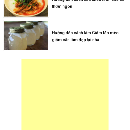
thơm ngon
Hướng dẫn cách làm Giấm táo mèo
giảm cân làm đẹp tại nhà