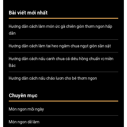
Bài viết mới nhất
Hướng dẫn cách làm món ức gà chiên giòn thơm ngon hấp
dẫn
Hướng dẫn cách làm tai heo ngâm chua ngọt giòn sần sật
Hướng dẫn cách nấu canh chua cá diêu hồng chuẩn vị miền
Bắc
Hướng dẫn cách nấu cháo lươn cho bé thơm ngon
Chuyên mục
Món ngon mỗi ngày
Món ngon dễ làm