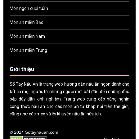
Món ngon cuối tuần
Món ăn miền Bắc
Món ăn miền Nam
Món ăn miền Trung
Giới thiệu
Sổ Tay Nấu Ăn là trang web hướng dẫn nấu ăn ngon dành cho
tất cả mọi người, từ những người mới bắt đầu đến những đầu
bếp dày dặn kinh nghiệm. Trang web cung cấp hàng nghìn
công thức nấu ăn cho các món ăn từ khắp nơi trên thế giới,
cũng như các mẹo và lời khuyên nấu ăn hữu ích.
© 2024 Sotaynauan.com