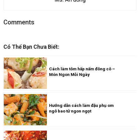
Comments
Có Thể Bạn Chưa Biết:
Cách làm tôm hấp nấm đông cô –
Món Ngon Mỗi Ngày
Hướng dẫn cách làm đậu phụ om
ngô bao tử ngon ngọt