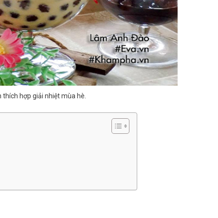
 thích hợp giải nhiệt mùa hè.