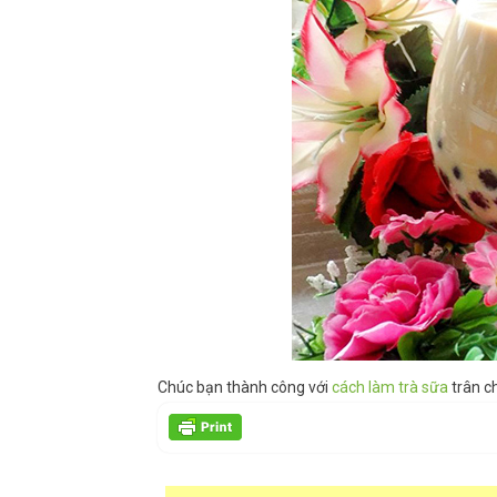
Chúc bạn thành công với
cách làm trà sữa
trân c