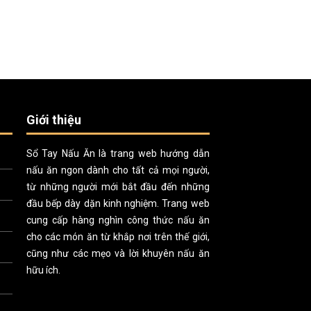
Giới thiệu
Sổ Tay Nấu Ăn là trang web hướng dẫn
nấu ăn ngon dành cho tất cả mọi người,
từ những người mới bắt đầu đến những
đầu bếp dày dặn kinh nghiệm. Trang web
cung cấp hàng nghìn công thức nấu ăn
cho các món ăn từ khắp nơi trên thế giới,
cũng như các mẹo và lời khuyên nấu ăn
hữu ích.