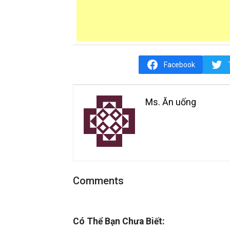
Facebook
Ms. Ăn uống
Comments
Có Thể Bạn Chưa Biết: