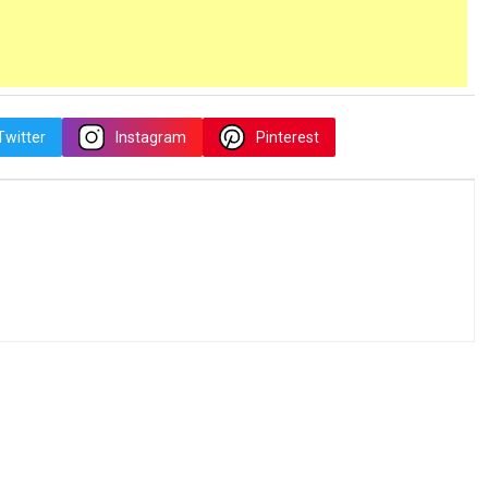
Twitter
Instagram
Pinterest