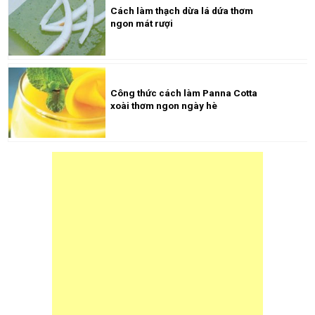
Cách làm thạch dừa lá dứa thơm
ngon mát rượi
Công thức cách làm Panna Cotta
xoài thơm ngon ngày hè