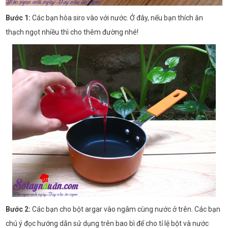
Bước 1:
Các bạn hòa siro vào với nước. Ở đây, nếu bạn thích ăn
thạch ngọt nhiều thì cho thêm đường nhé!
Bước 2:
Các bạn cho bột argar vào ngâm cùng nước ở trên. Các bạn
chú ý đọc hướng dẫn sử dụng trên bao bì để cho tỉ lệ bột và nước