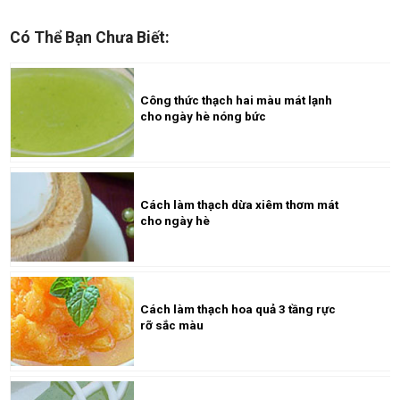
Có Thể Bạn Chưa Biết:
Công thức thạch hai màu mát lạnh
cho ngày hè nóng bức
Cách làm thạch dừa xiêm thơm mát
cho ngày hè
Cách làm thạch hoa quả 3 tầng rực
rỡ sắc màu