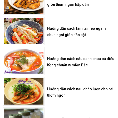
giòn thơm ngon hấp dẫn
Hướng dẫn cách làm tai heo ngâm
chua ngọt giòn sần sật
Hướng dẫn cách nấu canh chua cá diêu
hồng chuẩn vị miền Bắc
Hướng dẫn cách nấu cháo lươn cho bé
thơm ngon