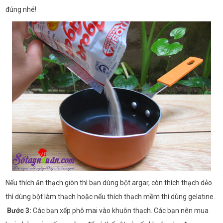
đúng nhé!
Nếu thích ăn thạch giòn thì bạn dùng bột argar, còn thích thạch dẻo
thì dùng bột làm thạch hoặc nếu thích thạch mềm thì dùng gelatine.
Bước 3:
Các bạn xếp phô mai vào khuôn thạch. Các bạn nên mua