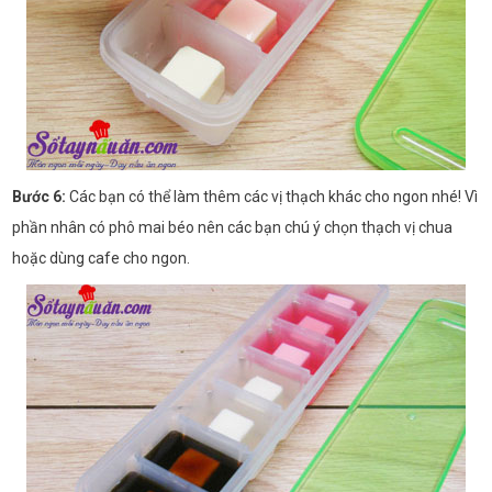
Bước 6:
Các bạn có thể làm thêm các vị thạch khác cho ngon nhé! Vì
phần nhân có phô mai béo nên các bạn chú ý chọn thạch vị chua
hoặc dùng cafe cho ngon.