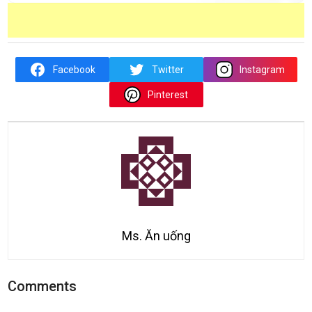
Facebook
Twitter
Instagram
Pinterest
Ms. Ăn uống
Comments