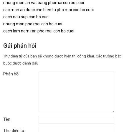
nhung mon an vat bang phomai con bo cuoi
cac mon an duoc che bien tu pho mai con bo cuoi
cach nau sup con bo cuoi
nhung mon pho mai con bo cuoi
cach lam nem ran pho mai con bo cuoi
Gửi phản hồi
Thư điện tử của bạn sẽ không được hiện thị công khai.
Các trường bắt
buộc được đánh dấu
Phản hồi
Tên
Thư điện tử