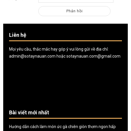
Liên hệ
Mọi yêu cầu, thắc mắc hay góp ý vui lòng gửi về địa chỉ:
admin@sotaynauan.com
hoặc
sotaynauan.com@gmail.com
Bài viết mới nhất
Hướng dẫn cách làm món ức gà chiên giòn thơm ngon hấp