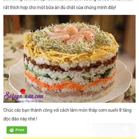
rất thích hợp cho một bữa ăn đủ chất của chúng mình đấy!
Chúc các bạn thành công với cách làm món tháp cơm sushi 8 tầng
độc đáo này nhé !