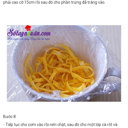
phải cao cỡ 15cm rồi sau đó cho phần trứng đã tráng vào.
Bước 8:
- Tiếp tục cho cơm vào rồi nén chặt, sau đó cho một lớp cà rốt và