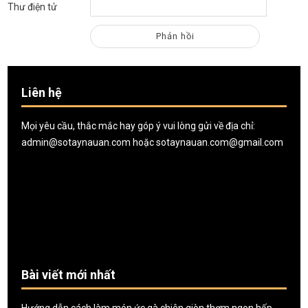
Thư điện tử
Liên hệ
Mọi yêu cầu, thắc mắc hay góp ý vui lòng gửi về địa chỉ:
admin@sotaynauan.com
hoặc
sotaynauan.com@gmail.com
Bài viết mới nhất