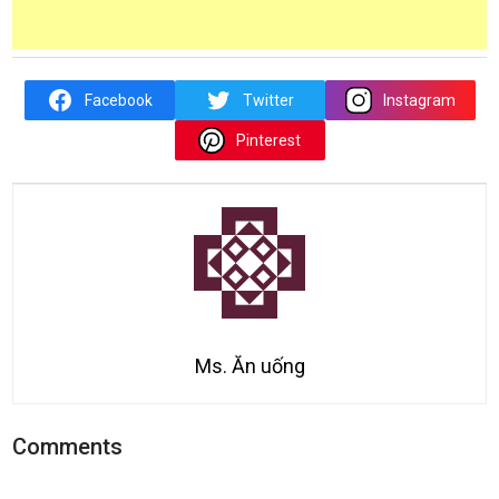
Facebook
Twitter
Instagram
Pinterest
Ms. Ăn uống
Comments