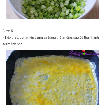
Bước 5:
- Tiếp theo, bạn chiên trứng và tráng thật mỏng, sau đó thái thành
sợi mảnh nhé.