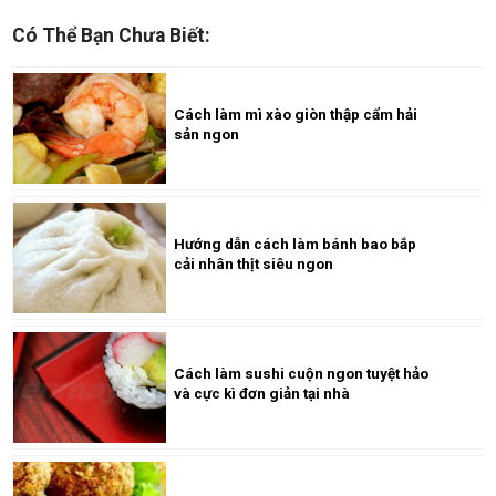
Có Thể Bạn Chưa Biết:
Cách làm mì xào giòn thập cẩm hải
sản ngon
Hướng dẫn cách làm bánh bao bắp
cải nhân thịt siêu ngon
Cách làm sushi cuộn ngon tuyệt hảo
và cực kì đơn giản tại nhà