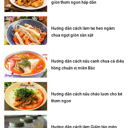
giòn thơm ngon hấp dẫn
Hướng dẫn cách làm tai heo ngâm
chua ngọt giòn sần sật
Hướng dẫn cách nấu canh chua cá diêu
hồng chuẩn vị miền Bắc
Hướng dẫn cách nấu cháo lươn cho bé
thơm ngon
Hướng dẫn cách làm Giấm táo mèo