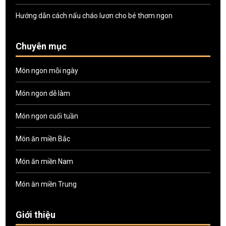
Hướng dẫn cách nấu cháo lươn cho bé thơm ngon
Chuyên mục
Món ngon mỗi ngày
Món ngon dễ làm
Món ngon cuối tuần
Món ăn miền Bắc
Món ăn miền Nam
Món ăn miền Trung
Giới thiệu