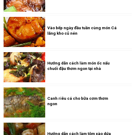
Vào bếp ngày đầu tuần cùng món Cá
lăng kho củ nén
Hướng dẫn cách làm món ốc nấu
chuối đậu thơm ngon tại nhà
Canh riêu cá cho bữa cơm thơm
ngon
Hướng dẫn cách làm tôm xào dứa