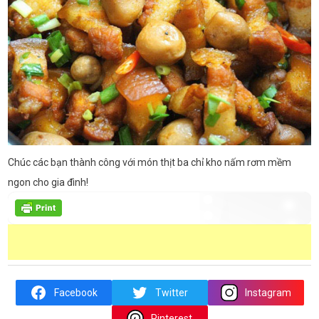
Chúc các bạn thành công với món thịt ba chỉ kho nấm rơm mềm
ngon cho gia đình!
Facebook
Twitter
Instagram
Pinterest