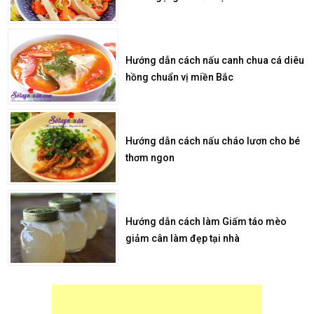
Hướng dẫn cách nấu canh chua cá diêu
hồng chuẩn vị miền Bắc
Hướng dẫn cách nấu cháo lươn cho bé
thơm ngon
Hướng dẫn cách làm Giấm táo mèo
giảm cân làm đẹp tại nhà