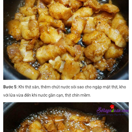
Bước 5:
Khi thịt săn, thêm chút nước sôi sao cho ngập mặt thịt, kho
với lửa vừa đến khi nước gần cạn, thịt chín mềm.