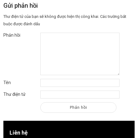
Gửi phản hồi
Thư điện tử của bạn sẽ không được hiện thị công khai.
Các trường bắt
buộc được đánh dấu
Phản hồi
Tên
Thư điện tử
Liên hệ