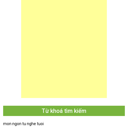
Từ khoá tìm kiếm
mon ngon tu nghe tuoi