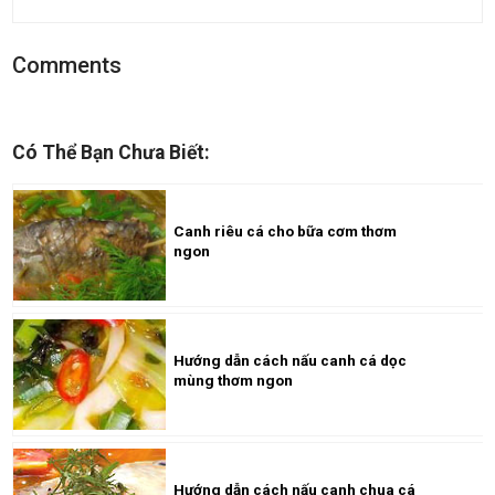
Comments
Có Thể Bạn Chưa Biết:
Canh riêu cá cho bữa cơm thơm
ngon
Hướng dẫn cách nấu canh cá dọc
mùng thơm ngon
Hướng dẫn cách nấu canh chua cá