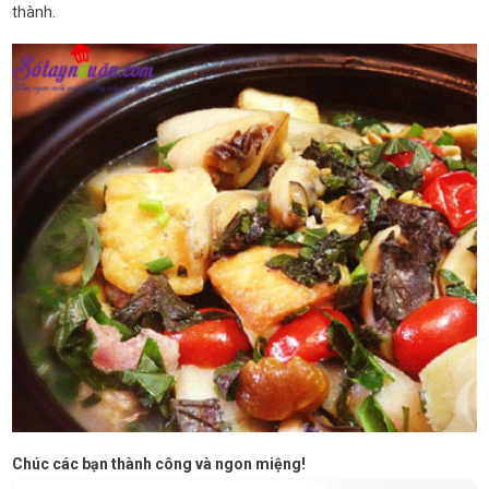
thành.
Chúc các bạn thành công và ngon miệng!