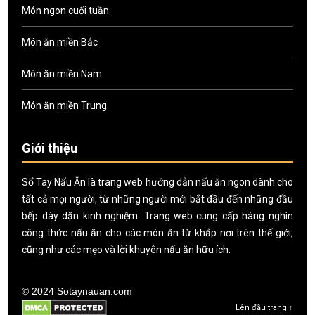
Món ngon cuối tuần
Món ăn miền Bắc
Món ăn miền Nam
Món ăn miền Trung
Giới thiệu
Sổ Tay Nấu Ăn là trang web hướng dẫn nấu ăn ngon dành cho
tất cả mọi người, từ những người mới bắt đầu đến những đầu
bếp dày dặn kinh nghiệm. Trang web cung cấp hàng nghìn
công thức nấu ăn cho các món ăn từ khắp nơi trên thế giới,
cũng như các mẹo và lời khuyên nấu ăn hữu ích.
© 2024 Sotaynauan.com
Lên đầu trang ↑