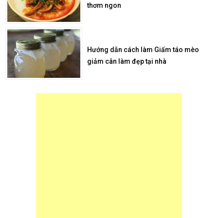
thơm ngon
Hướng dẫn cách làm Giấm táo mèo
giảm cân làm đẹp tại nhà