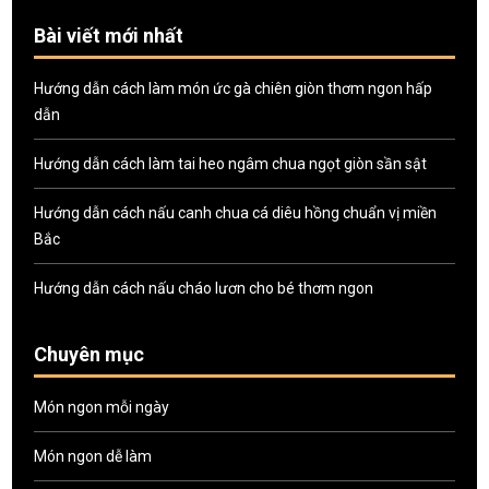
Bài viết mới nhất
Hướng dẫn cách làm món ức gà chiên giòn thơm ngon hấp
dẫn
Hướng dẫn cách làm tai heo ngâm chua ngọt giòn sần sật
Hướng dẫn cách nấu canh chua cá diêu hồng chuẩn vị miền
Bắc
Hướng dẫn cách nấu cháo lươn cho bé thơm ngon
Chuyên mục
Món ngon mỗi ngày
Món ngon dễ làm