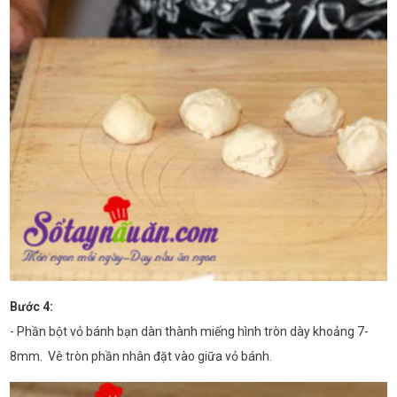
Bước 4:
- Phần bột vỏ bánh bạn dàn thành miếng hình tròn dày khoảng 7-
8mm. Vê tròn phần nhân đặt vào giữa vỏ bánh.