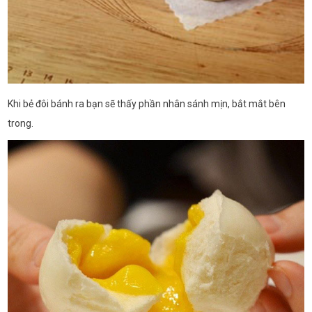
Khi bẻ đôi bánh ra bạn sẽ thấy phần nhân sánh mịn, bắt mắt bên
trong.