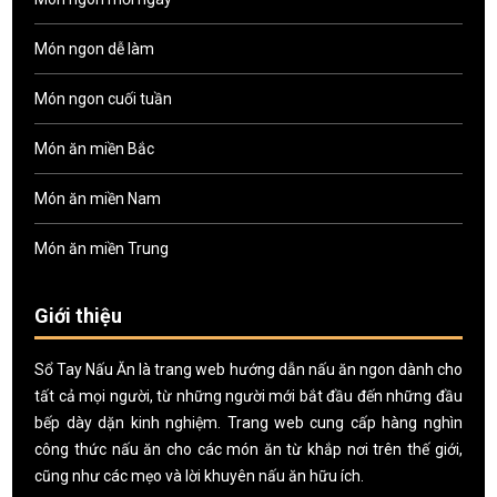
Món ngon dễ làm
Món ngon cuối tuần
Món ăn miền Bắc
Món ăn miền Nam
Món ăn miền Trung
Giới thiệu
Sổ Tay Nấu Ăn là trang web hướng dẫn nấu ăn ngon dành cho
tất cả mọi người, từ những người mới bắt đầu đến những đầu
bếp dày dặn kinh nghiệm. Trang web cung cấp hàng nghìn
công thức nấu ăn cho các món ăn từ khắp nơi trên thế giới,
cũng như các mẹo và lời khuyên nấu ăn hữu ích.