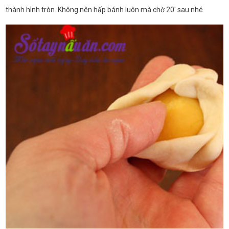
thành hình tròn. Không nên hấp bánh luôn mà chờ 20' sau nhé.