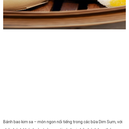
Bánh bao kim sa – món ngon nổi tiếng trong các bữa Dim Sum, với