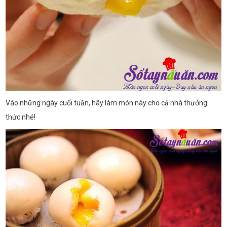
Vào những ngày cuối tuần, hãy làm món này cho cả nhà thưởng
thức nhé!