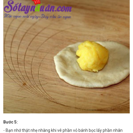
Bước 5:
- Bạn nhớ thật nhẹ nhàng khi vê phần vỏ bánh bọc lấy phần nhân