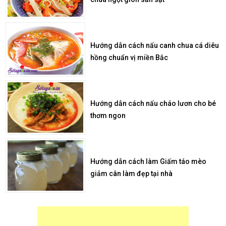
Hướng dẫn cách nấu canh chua cá diêu
hồng chuẩn vị miền Bắc
Hướng dẫn cách nấu cháo lươn cho bé
thơm ngon
Hướng dẫn cách làm Giấm táo mèo
giảm cân làm đẹp tại nhà