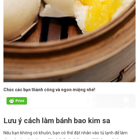
Chúc các bạn thành công và ngon miệng nhé!
Lưu ý cách làm bánh bao kim sa
Nếu bạn không có khuôn, bạn có thể đặt nhân vào tủ lạnh để làm