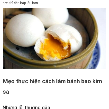
hơn thì cần hấp lâu hơn.
Mẹo thực hiện cách làm bánh bao kim
sa
Những lỗi thường gặp