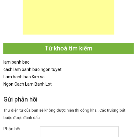
Từ khoá tìm kiếm
lam banh bao
cach lam banh bao ngon tuyet
Lam banh bao Kim sa
Ngon Cach Lam Banh Lot
Gửi phản hồi
Thư điện tử của bạn sẽ không được hiện thị công khai.
Các trường bắt
buộc được đánh dấu
Phản hồi