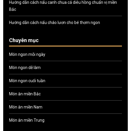
Hướng dẫn cách nấu canh chua cá diêu hồng chuẩn vị miền
Bắc
Hướng dẫn cách nấu cháo lươn cho bé thơm ngon
Chuyên mục
Món ngon mỗi ngày
Món ngon dễ làm
Món ngon cuối tuần
Món ăn miền Bắc
Món ăn miền Nam
Món ăn miền Trung