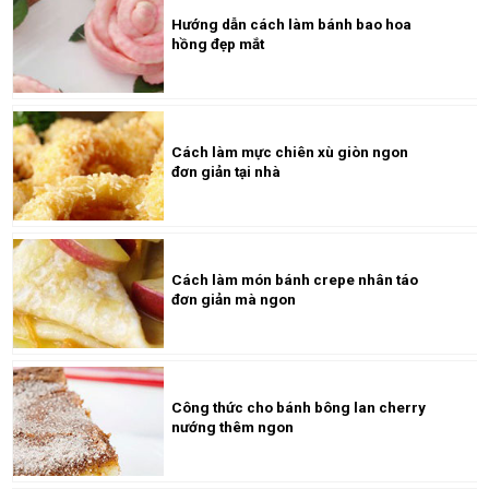
Hướng dẫn cách làm bánh bao hoa
hồng đẹp mắt
Cách làm mực chiên xù giòn ngon
đơn giản tại nhà
Cách làm món bánh crepe nhân táo
đơn giản mà ngon
Công thức cho bánh bông lan cherry
nướng thêm ngon