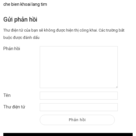
che bien khoai lang tim
Gửi phản hồi
Thư điện tử của bạn sẽ không được hiện thị công khai.
Các trường bắt
buộc được đánh dấu
Phản hồi
Tên
Thư điện tử