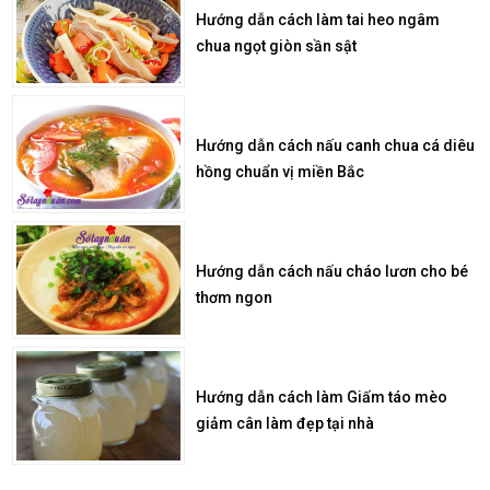
Hướng dẫn cách làm tai heo ngâm
chua ngọt giòn sần sật
Hướng dẫn cách nấu canh chua cá diêu
hồng chuẩn vị miền Bắc
Hướng dẫn cách nấu cháo lươn cho bé
thơm ngon
Hướng dẫn cách làm Giấm táo mèo
giảm cân làm đẹp tại nhà