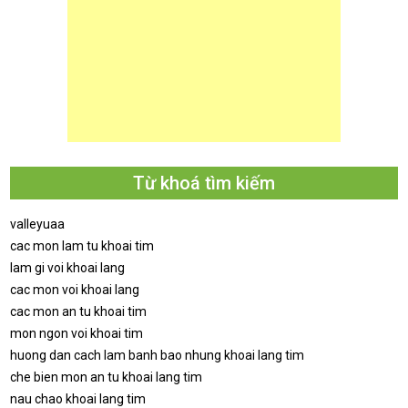
Từ khoá tìm kiếm
valleyuaa
cac mon lam tu khoai tim
lam gi voi khoai lang
cac mon voi khoai lang
cac mon an tu khoai tim
mon ngon voi khoai tim
huong dan cach lam banh bao nhung khoai lang tim
che bien mon an tu khoai lang tim
nau chao khoai lang tim