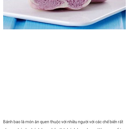
Bánh bao là món ăn quen thuộc với nhiều người với các chế biến rất