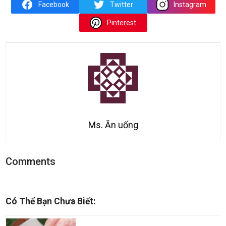
Facebook
Twitter
Instagram
Pinterest
Ms. Ăn uống
Comments
Có Thể Bạn Chưa Biết: