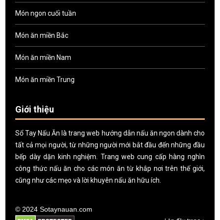
Món ngon cuối tuần
Món ăn miền Bắc
Món ăn miền Nam
Món ăn miền Trung
Giới thiệu
Sổ Tay Nấu Ăn là trang web hướng dẫn nấu ăn ngon dành cho
tất cả mọi người, từ những người mới bắt đầu đến những đầu
bếp dày dặn kinh nghiệm. Trang web cung cấp hàng nghìn
công thức nấu ăn cho các món ăn từ khắp nơi trên thế giới,
cũng như các mẹo và lời khuyên nấu ăn hữu ích.
© 2024 Sotaynauan.com