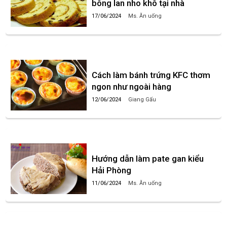
bông lan nho khô tại nhà
17/06/2024
Ms. Ăn uống
Cách làm bánh trứng KFC thơm
ngon như ngoài hàng
12/06/2024
Giang Gấu
Hướng dẫn làm pate gan kiểu
Hải Phòng
11/06/2024
Ms. Ăn uống