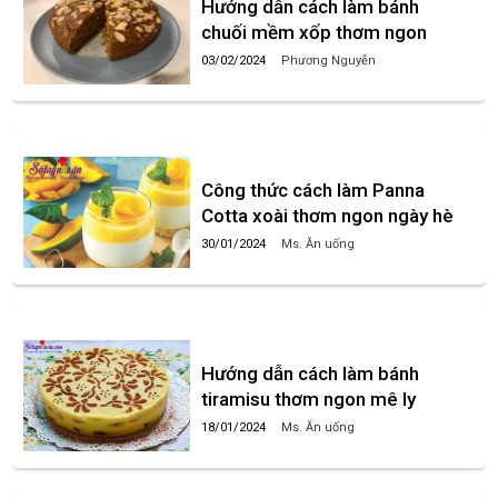
Hướng dẫn cách làm bánh
chuối mềm xốp thơm ngon
03/02/2024
Phương Nguyễn
Công thức cách làm Panna
Cotta xoài thơm ngon ngày hè
30/01/2024
Ms. Ăn uống
Hướng dẫn cách làm bánh
tiramisu thơm ngon mê ly
18/01/2024
Ms. Ăn uống