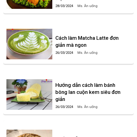
28/03/2024
Ms. Ăn uống
Cách làm Matcha Latte đơn
giản mà ngon
26/03/2024
Ms. Ăn uống
Hướng dẫn cách làm bánh
bông lan cuộn kem siêu đơn
giản
26/03/2024
Ms. Ăn uống