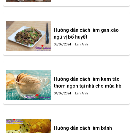
Hướng dẫn cách làm gan xào
ngũ vị bổ huyết
08/07/2024
Lan Anh
Hướng dẫn cách làm kem táo
thơm ngon tại nhà cho mùa hè
04/07/2024
Lan Anh
Hướng dẫn cách làm bánh