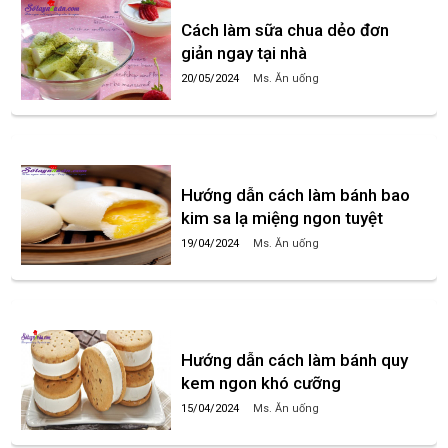
Cách làm sữa chua dẻo đơn
giản ngay tại nhà
20/05/2024
Ms. Ăn uống
Hướng dẫn cách làm bánh bao
kim sa lạ miệng ngon tuyệt
19/04/2024
Ms. Ăn uống
Hướng dẫn cách làm bánh quy
kem ngon khó cưỡng
15/04/2024
Ms. Ăn uống