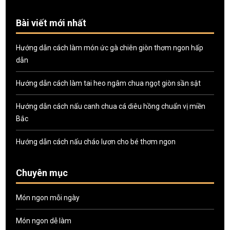
Bài viết mới nhất
Hướng dẫn cách làm món ức gà chiên giòn thơm ngon hấp
dẫn
Hướng dẫn cách làm tai heo ngâm chua ngọt giòn sần sật
Hướng dẫn cách nấu canh chua cá diêu hồng chuẩn vị miền
Bắc
Hướng dẫn cách nấu cháo lươn cho bé thơm ngon
Chuyên mục
Món ngon mỗi ngày
Món ngon dễ làm