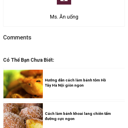
Ms. Ăn uống
Comments
Có Thể Bạn Chưa Biết:
Hướng dẫn cách làm bánh tôm Hồ
Tây Hà Nội giòn ngon
Cách làm bánh khoai lang chiên tẩm
đường cực ngon