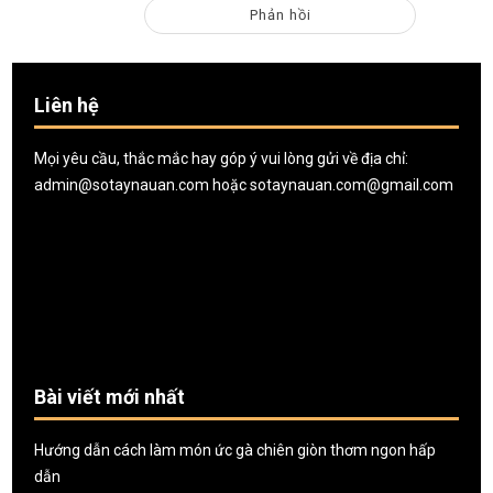
Liên hệ
Mọi yêu cầu, thắc mắc hay góp ý vui lòng gửi về địa chỉ:
admin@sotaynauan.com
hoặc
sotaynauan.com@gmail.com
Bài viết mới nhất
Hướng dẫn cách làm món ức gà chiên giòn thơm ngon hấp
dẫn