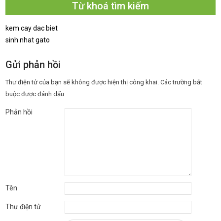
Từ khoá tìm kiếm
kem cay dac biet
sinh nhat gato
Gửi phản hồi
Thư điện tử của bạn sẽ không được hiện thị công khai.
Các trường bắt
buộc được đánh dấu
Phản hồi
Tên
Thư điện tử