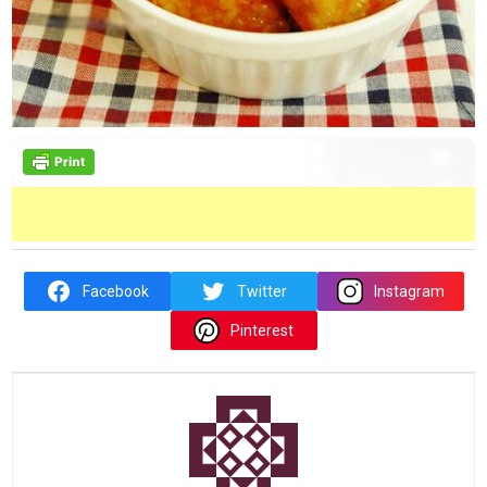
Facebook
Twitter
Instagram
Pinterest