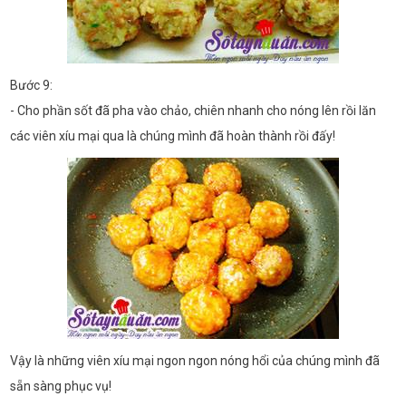
Bước 9:
- Cho phần sốt đã pha vào chảo, chiên nhanh cho nóng lên rồi lăn
các viên xíu mại qua là chúng mình đã hoàn thành rồi đấy!
Vậy là những viên xíu mại ngon ngon nóng hổi của chúng mình đã
sẵn sàng phục vụ!