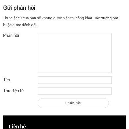
Gửi phản hồi
Thư điện tử của bạn sẽ không được hiện thị công khai.
Các trường bắt
buộc được đánh dấu
Phản hồi
Tên
Thư điện tử
Liên hệ