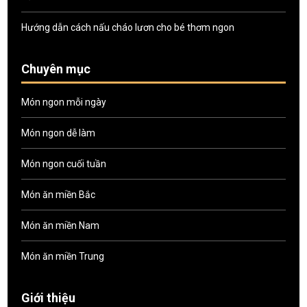
Hướng dẫn cách nấu cháo lươn cho bé thơm ngon
Chuyên mục
Món ngon mỗi ngày
Món ngon dễ làm
Món ngon cuối tuần
Món ăn miền Bắc
Món ăn miền Nam
Món ăn miền Trung
Giới thiệu