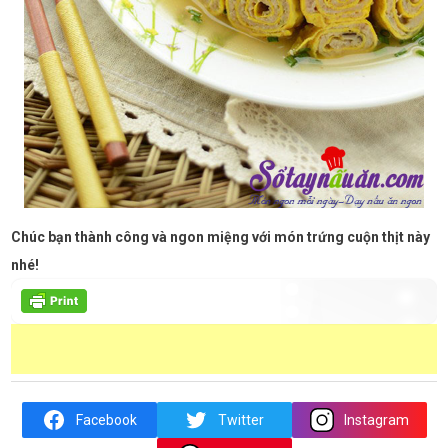
Chúc bạn thành công và ngon miệng với món trứng cuộn thịt này
nhé!
Facebook
Twitter
Instagram