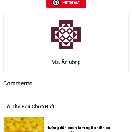
Pinterest
Ms. Ăn uống
Comments
Có Thể Bạn Chưa Biết:
Hướng dẫn cách làm ngô chiên bơ