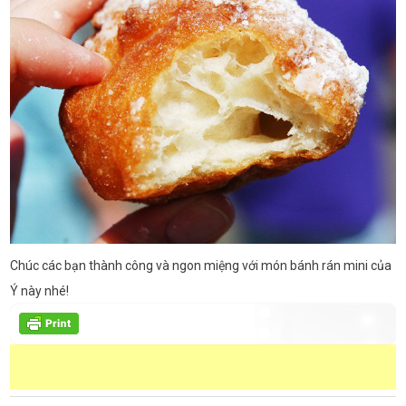
Chúc các bạn thành công và ngon miệng với món bánh rán mini của
Ý này nhé!