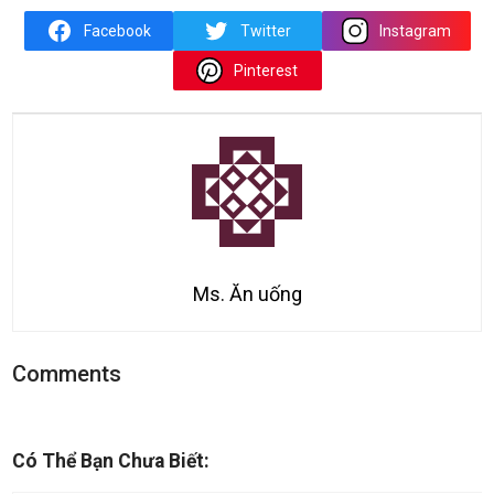
Facebook
Twitter
Instagram
Pinterest
Ms. Ăn uống
Comments
Có Thể Bạn Chưa Biết: