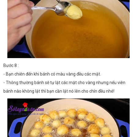
Bước 8 :
- Bạn chiên đến khi bánh có màu vàng đều các mặt.
- Thông thường bánh sẽ tự lật các mặt cho vàng nhưng nếu viên
bánh nào không lật thì bạn cần lật nó lên cho chín đều nhé!