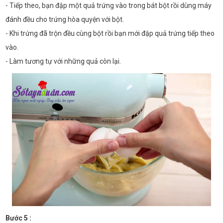
- Tiếp theo, bạn đập một quả trứng vào trong bát bột rồi dùng máy
đánh đều cho trứng hòa quyện với bột.
- Khi trứng đã trộn đều cùng bột rồi bạn mới đập quả trứng tiếp theo
vào.
- Làm tương tự với những quả còn lại.
Bước 5 :