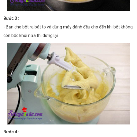
Bước 3 :
- Bạn cho bột ra bát to và dùng máy đánh đều cho đến khi bột không
còn bốc khói nữa thì dừng lại.
Bước 4 :