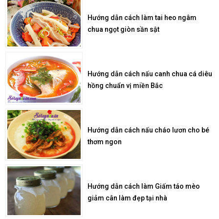
Hướng dẫn cách làm tai heo ngâm
chua ngọt giòn sần sật
Hướng dẫn cách nấu canh chua cá diêu
hồng chuẩn vị miền Bắc
Hướng dẫn cách nấu cháo lươn cho bé
thơm ngon
Hướng dẫn cách làm Giấm táo mèo
giảm cân làm đẹp tại nhà