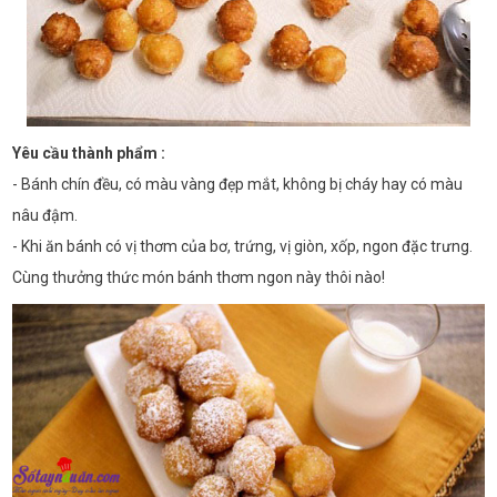
Yêu cầu thành phẩm :
- Bánh chín đều, có màu vàng đẹp mắt, không bị cháy hay có màu
nâu đậm.
- Khi ăn bánh có vị thơm của bơ, trứng, vị giòn, xốp, ngon đặc trưng.
Cùng thưởng thức món bánh thơm ngon này thôi nào!