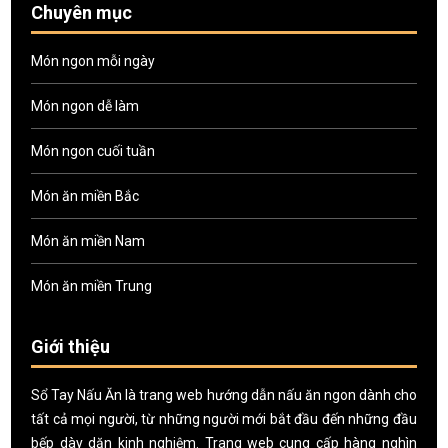
Chuyên mục
Món ngon mỗi ngày
Món ngon dễ làm
Món ngon cuối tuần
Món ăn miền Bắc
Món ăn miền Nam
Món ăn miền Trung
Giới thiệu
Sổ Tay Nấu Ăn là trang web hướng dẫn nấu ăn ngon dành cho
tất cả mọi người, từ những người mới bắt đầu đến những đầu
bếp dày dặn kinh nghiệm. Trang web cung cấp hàng nghìn