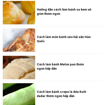
Hướng dẫn cách làm bánh su kem vỏ
giòn thơm ngon
Cách làm món bánh xèo hải sản Hàn
Quốc
Cách làm bánh Melon pan thơm
ngon hấp dẫn
Cách làm bánh crepe lá dứa Kuih
dadar thơm ngon hấp dẫn