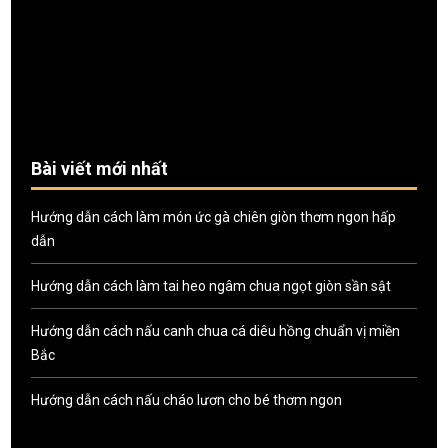
Bài viết mới nhất
Hướng dẫn cách làm món ức gà chiên giòn thơm ngon hấp
dẫn
Hướng dẫn cách làm tai heo ngâm chua ngọt giòn sần sật
Hướng dẫn cách nấu canh chua cá diêu hồng chuẩn vị miền
Bắc
Hướng dẫn cách nấu cháo lươn cho bé thơm ngon