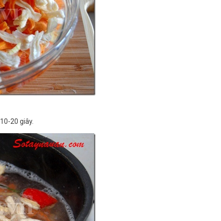
10-20 giây.