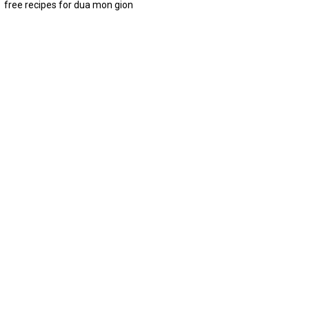
free recipes for dua mon gion