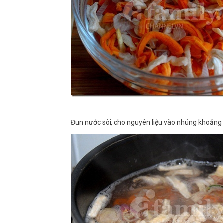
Đun nước sôi, cho nguyên liệu vào nhúng khoảng 