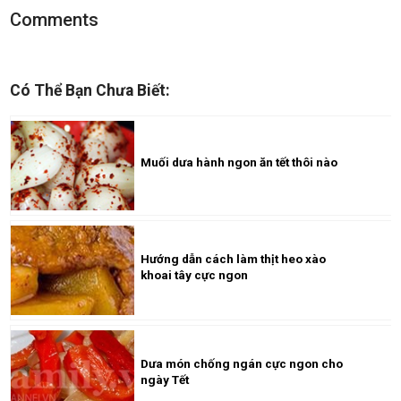
Comments
Có Thể Bạn Chưa Biết:
Muối dưa hành ngon ăn tết thôi nào
Hướng dẫn cách làm thịt heo xào
khoai tây cực ngon
Dưa món chống ngán cực ngon cho
ngày Tết