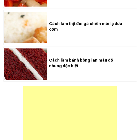
Cách làm thịt đùi gà chiên mới lạ đưa
cơm
Cách làm bánh bông lan màu đỏ
nhung đặc biệt