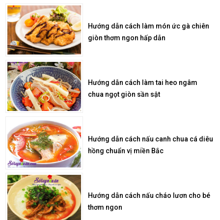
Hướng dẫn cách làm món ức gà chiên
giòn thơm ngon hấp dẫn
Hướng dẫn cách làm tai heo ngâm
chua ngọt giòn sần sật
Hướng dẫn cách nấu canh chua cá diêu
hồng chuẩn vị miền Bắc
Hướng dẫn cách nấu cháo lươn cho bé
thơm ngon