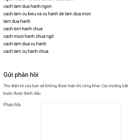
cach lam dua hanh ngon
cach lam cu kieu va cu hanh de lam dua mon
lam dua hanh
cach lsm hanh chua
cach muoi hanh chua ngit
cach lam dua cu hanh
cach lam cu hanh chua
Gửi phản hồi
Thư điện tử của bạn sẽ không được hiện thị công khai.
Các trường bắt
buộc được đánh dấu
Phản hồi