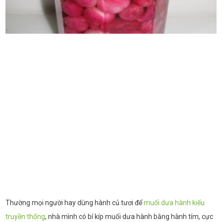
Thường mọi người hay dùng hành củ tươi để
muối dưa hành kiểu
truyền thống
, nhà mình có bí kíp muối dưa hành bằng hành tím, cực