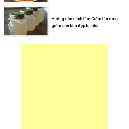
Hướng dẫn cách làm Giấm táo mèo
giảm cân làm đẹp tại nhà