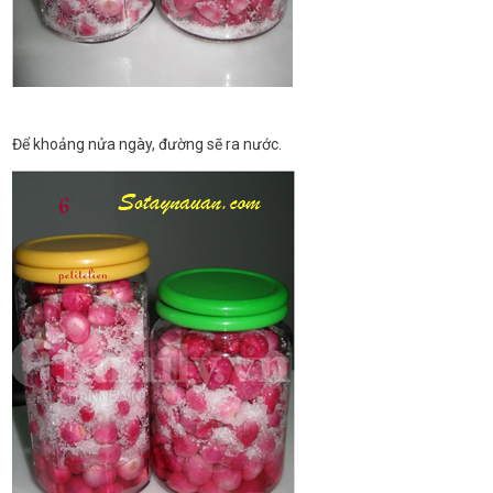
Để khoảng nửa ngày, đường sẽ ra nước.