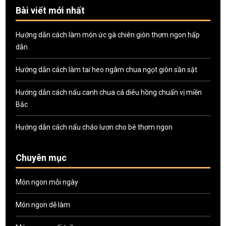
Bài viết mới nhất
Hướng dẫn cách làm món ức gà chiên giòn thơm ngon hấp
dẫn
Hướng dẫn cách làm tai heo ngâm chua ngọt giòn sần sật
Hướng dẫn cách nấu canh chua cá diêu hồng chuẩn vị miền
Bắc
Hướng dẫn cách nấu cháo lươn cho bé thơm ngon
Chuyên mục
Món ngon mỗi ngày
Món ngon dễ làm