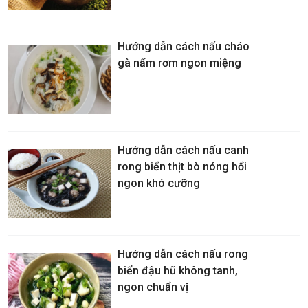
Hướng dẫn cách nấu cháo
gà nấm rơm ngon miệng
Hướng dẫn cách nấu canh
rong biển thịt bò nóng hổi
ngon khó cưỡng
Hướng dẫn cách nấu rong
biển đậu hũ không tanh,
ngon chuẩn vị