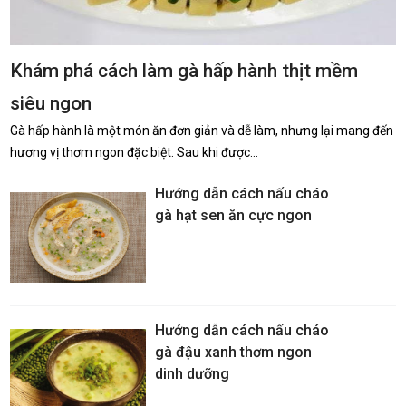
Khám phá cách làm gà hấp hành thịt mềm
siêu ngon
Gà hấp hành là một món ăn đơn giản và dễ làm, nhưng lại mang đến
hương vị thơm ngon đặc biệt. Sau khi được…
Hướng dẫn cách nấu cháo
gà hạt sen ăn cực ngon
Hướng dẫn cách nấu cháo
gà đậu xanh thơm ngon
dinh dưỡng