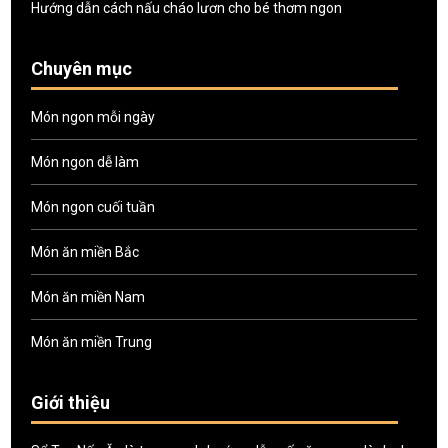
Hướng dẫn cách nấu cháo lươn cho bé thơm ngon
Chuyên mục
Món ngon mỗi ngày
Món ngon dễ làm
Món ngon cuối tuần
Món ăn miền Bắc
Món ăn miền Nam
Món ăn miền Trung
Giới thiệu