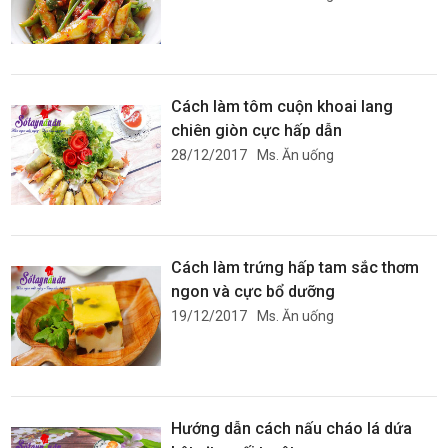
Cách làm tôm cuộn khoai lang
chiên giòn cực hấp dẫn
28/12/2017
Ms. Ăn uống
Cách làm trứng hấp tam sắc thơm
ngon và cực bổ dưỡng
19/12/2017
Ms. Ăn uống
Hướng dẫn cách nấu cháo lá dứa