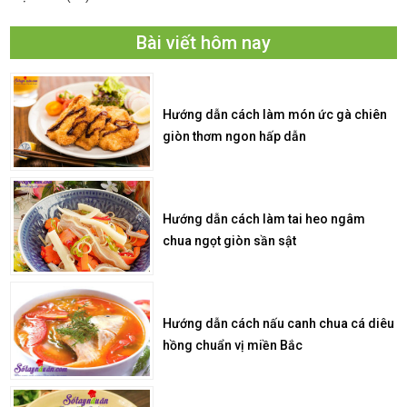
Bài viết hôm nay
Hướng dẫn cách làm món ức gà chiên
giòn thơm ngon hấp dẫn
Hướng dẫn cách làm tai heo ngâm
chua ngọt giòn sần sật
Hướng dẫn cách nấu canh chua cá diêu
hồng chuẩn vị miền Bắc