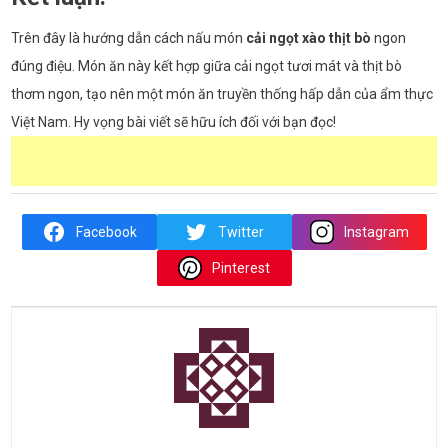
Trên đây là hướng dẫn cách nấu món
cải ngọt xào thịt bò
ngon
đúng điệu. Món ăn này kết hợp giữa cải ngọt tươi mát và thịt bò
thơm ngon, tạo nên một món ăn truyền thống hấp dẫn của ẩm thực
Việt Nam. Hy vọng bài viết sẽ hữu ích đối với bạn đọc!
Facebook
Twitter
Instagram
Pinterest