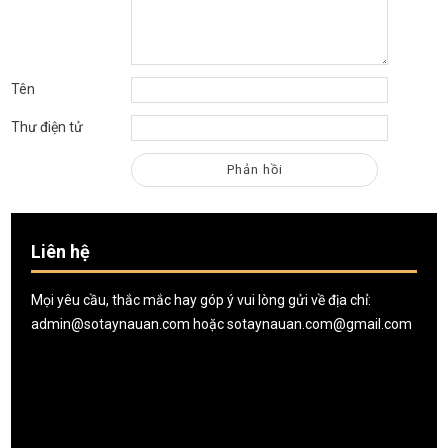
Tên
Thư điện tử
Liên hệ
Mọi yêu cầu, thắc mắc hay góp ý vui lòng gửi về địa chỉ:
admin@sotaynauan.com
hoặc
sotaynauan.com@gmail.com