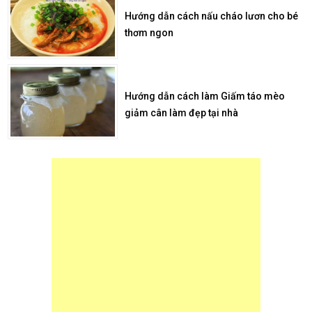
Hướng dẫn cách nấu cháo lươn cho bé
thơm ngon
Hướng dẫn cách làm Giấm táo mèo
giảm cân làm đẹp tại nhà