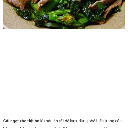
Cải ngọt xào thịt bò
là món ăn rất dễ làm, dùng phổ biến trong các