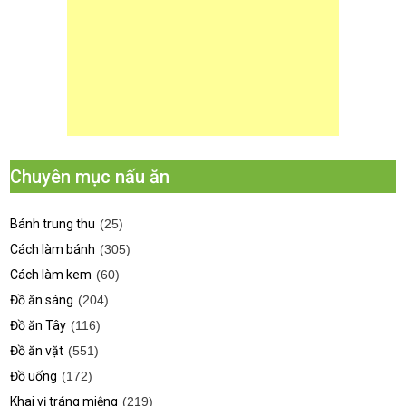
Chuyên mục nấu ăn
Bánh trung thu
(25)
Cách làm bánh
(305)
Cách làm kem
(60)
Đồ ăn sáng
(204)
Đồ ăn Tây
(116)
Đồ ăn vặt
(551)
Đồ uống
(172)
Khai vị tráng miệng
(219)