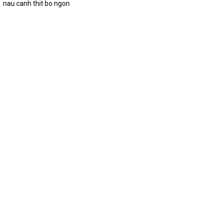
nau canh thit bo ngon