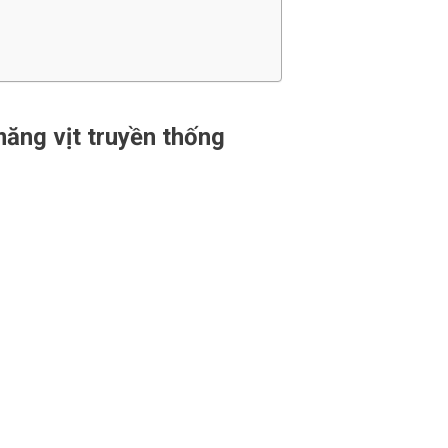
ăng vịt truyền thống