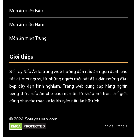
Món ăn miền Bắc
Món ăn miền Nam
Món ăn miền Trung
Giới thiệu
Sổ Tay Nấu Ăn là trang web hướng dẫn nấu ăn ngon dành cho
tất cả mọi người, từ những người mới bắt đầu đến những đầu
bếp dày dặn kinh nghiệm. Trang web cung cấp hàng nghìn
công thức nấu ăn cho các món ăn từ khắp nơi trên thế giới,
cũng như các mẹo và lời khuyên nấu ăn hữu ích.
© 2024 Sotaynauan.com
Lên đầu trang ↑