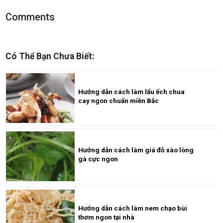
Comments
Có Thể Bạn Chưa Biết:
Hướng dẫn cách làm lẩu ếch chua
cay ngon chuẩn miền Bắc
Hướng dẫn cách làm giá đỗ xào lòng
gà cực ngon
Hướng dẫn cách làm nem chạo bùi
thơm ngon tại nhà