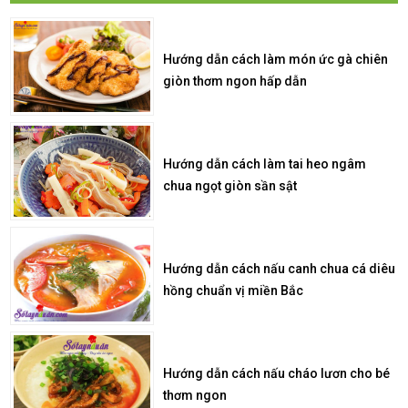
Hướng dẫn cách làm món ức gà chiên
giòn thơm ngon hấp dẫn
Hướng dẫn cách làm tai heo ngâm
chua ngọt giòn sần sật
Hướng dẫn cách nấu canh chua cá diêu
hồng chuẩn vị miền Bắc
Hướng dẫn cách nấu cháo lươn cho bé
thơm ngon