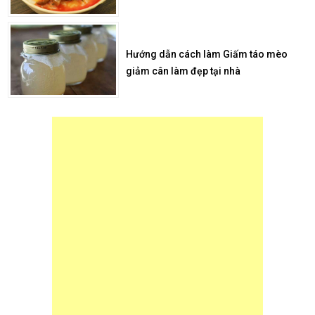
Hướng dẫn cách làm Giấm táo mèo
giảm cân làm đẹp tại nhà