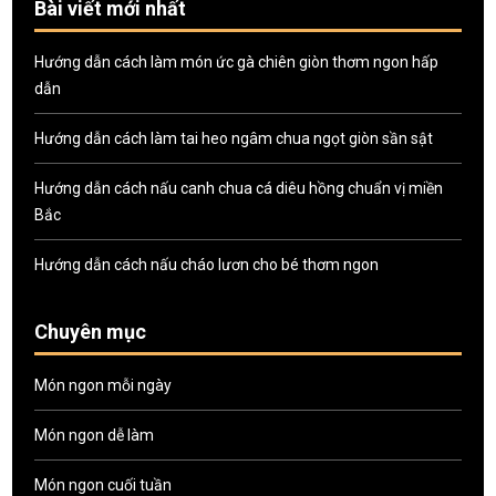
Bài viết mới nhất
Hướng dẫn cách làm món ức gà chiên giòn thơm ngon hấp
dẫn
Hướng dẫn cách làm tai heo ngâm chua ngọt giòn sần sật
Hướng dẫn cách nấu canh chua cá diêu hồng chuẩn vị miền
Bắc
Hướng dẫn cách nấu cháo lươn cho bé thơm ngon
Chuyên mục
Món ngon mỗi ngày
Món ngon dễ làm
Món ngon cuối tuần