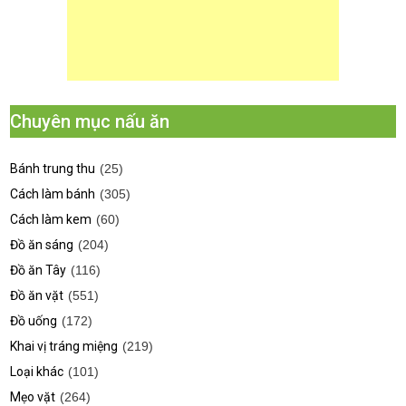
Chuyên mục nấu ăn
Bánh trung thu
(25)
Cách làm bánh
(305)
Cách làm kem
(60)
Đồ ăn sáng
(204)
Đồ ăn Tây
(116)
Đồ ăn vặt
(551)
Đồ uống
(172)
Khai vị tráng miệng
(219)
Loại khác
(101)
Mẹo vặt
(264)