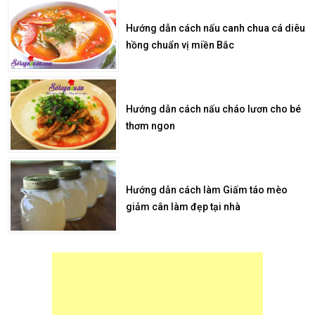
Hướng dẫn cách nấu canh chua cá diêu
hồng chuẩn vị miền Bắc
Hướng dẫn cách nấu cháo lươn cho bé
thơm ngon
Hướng dẫn cách làm Giấm táo mèo
giảm cân làm đẹp tại nhà