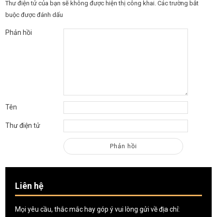
Thư điện tử của bạn sẽ không được hiện thị công khai.
Các trường bắt
buộc được đánh dấu
Phản hồi
Tên
Thư điện tử
Liên hệ
Mọi yêu cầu, thắc mắc hay góp ý vui lòng gửi về địa chỉ: