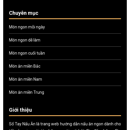
Chuyên mục
Món ngon mỗi ngày
Món ngon dễ làm
Món ngon cuối tuần
Món ăn miền Bắc
Món ăn miền Nam
Món ăn miền Trung
Giới thiệu
Sổ Tay Nấu Ăn là trang web hướng dẫn nấu ăn ngon dành cho