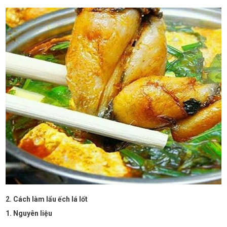
2. Cách làm lẩu ếch lá lốt
1. Nguyên liệu