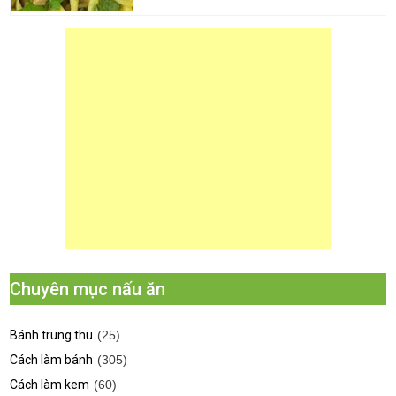
Chuyên mục nấu ăn
Bánh trung thu
(25)
Cách làm bánh
(305)
Cách làm kem
(60)