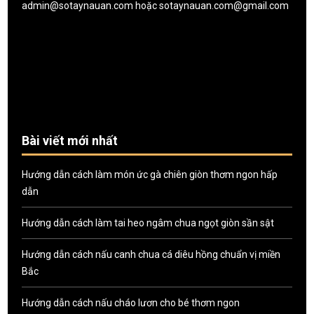
admin@sotaynauan.com
hoặc
sotaynauan.com@gmail.com
Bài viết mới nhất
Hướng dẫn cách làm món ức gà chiên giòn thơm ngon hấp
dẫn
Hướng dẫn cách làm tai heo ngâm chua ngọt giòn sần sật
Hướng dẫn cách nấu canh chua cá diêu hồng chuẩn vị miền
Bắc
Hướng dẫn cách nấu cháo lươn cho bé thơm ngon