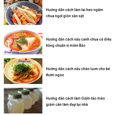
Hướng dẫn cách làm tai heo ngâm
chua ngọt giòn sần sật
Hướng dẫn cách nấu canh chua cá diêu
hồng chuẩn vị miền Bắc
Hướng dẫn cách nấu cháo lươn cho bé
thơm ngon
Hướng dẫn cách làm Giấm táo mèo
giảm cân làm đẹp tại nhà