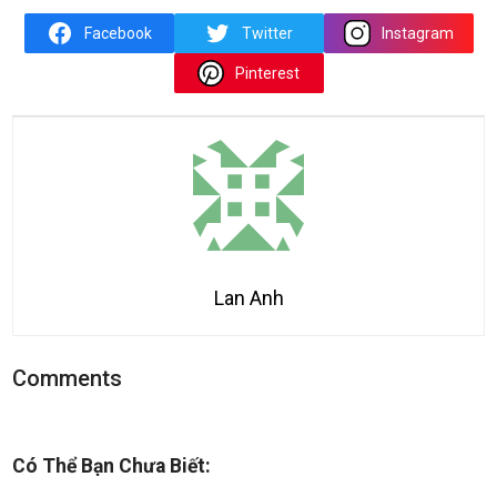
Facebook
Twitter
Instagram
Pinterest
Lan Anh
Comments
Có Thể Bạn Chưa Biết: