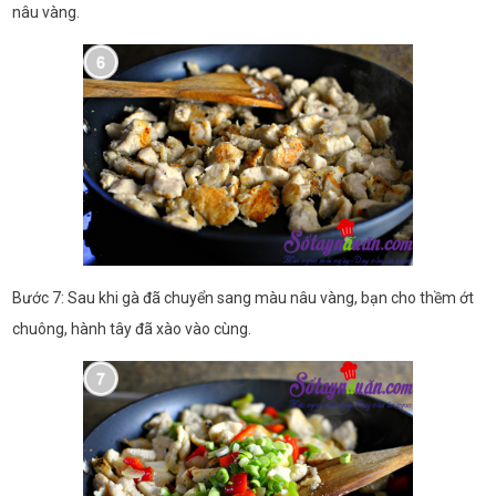
nâu vàng.
Bước 7: Sau khi gà đã chuyển sang màu nâu vàng, bạn cho thềm ớt
chuông, hành tây đã xào vào cùng.