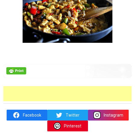
Facebook
Twitter
Instagram
Pinterest