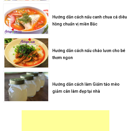
Hướng dẫn cách nấu canh chua cá diêu
hồng chuẩn vị miền Bắc
Hướng dẫn cách nấu cháo lươn cho bé
thơm ngon
Hướng dẫn cách làm Giấm táo mèo
giảm cân làm đẹp tại nhà