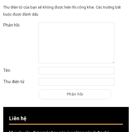
Thư điện tử của bạn sẽ không được hiện thị công khai.
Các trường bắt
buộc được đánh dấu
Phản hồi
Tên
Thư điện tử
Liên hệ