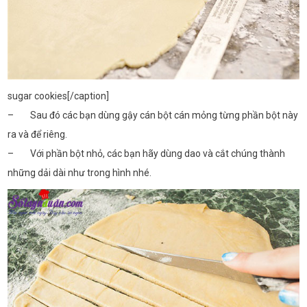
sugar cookies[/caption]
– Sau đó các bạn dùng gậy cán bột cán mỏng từng phần bột này
ra và để riêng.
– Với phần bột nhỏ, các bạn hãy dùng dao và cắt chúng thành
những dải dài như trong hình nhé.