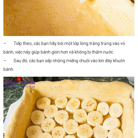
– Tiếp theo, các bạn hãy bôi một lớp lòng trắng trứng vào vỏ
bánh, việc này giúp bánh giòn hơn và không bị thấm nước.
– Sau đó, các bạn xếp những miếng chuối vào kín đáy khuôn
bánh.