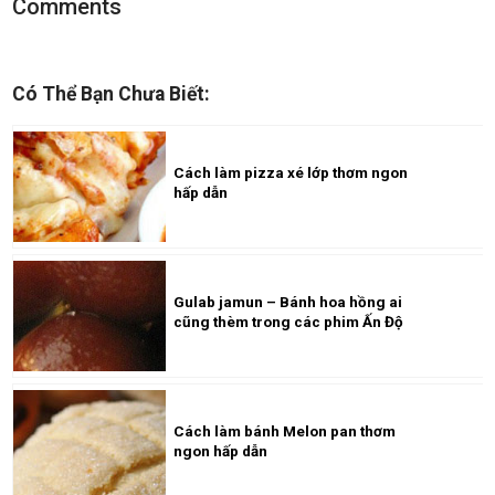
Comments
Có Thể Bạn Chưa Biết:
Cách làm pizza xé lớp thơm ngon
hấp dẫn
Gulab jamun – Bánh hoa hồng ai
cũng thèm trong các phim Ấn Độ
Cách làm bánh Melon pan thơm
ngon hấp dẫn