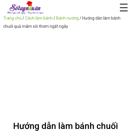
☰
Trang chủ
/
Cách làm bánh
/
Bánh nướng
/
Hướng dẫn làm bánh
chuối quả mâm xôi thơm ngất ngây
Hướng dẫn làm bánh chuối