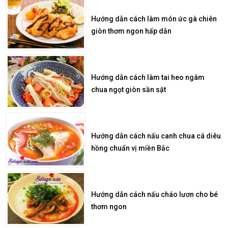
Hướng dẫn cách làm món ức gà chiên
giòn thơm ngon hấp dẫn
Hướng dẫn cách làm tai heo ngâm
chua ngọt giòn sần sật
Hướng dẫn cách nấu canh chua cá diêu
hồng chuẩn vị miền Bắc
Hướng dẫn cách nấu cháo lươn cho bé
thơm ngon