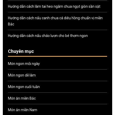
Hướng dẫn cách làm tai heo ngâm chua ngọt giòn sần sật
Hướng dẫn cách nấu canh chua cá diêu hồng chuẩn vị miền
Bắc
Hướng dẫn cách nấu cháo lươn cho bé thơm ngon
Chuyên mục
Món ngon mỗi ngày
Món ngon dễ làm
Món ngon cuối tuần
Món ăn miền Bắc
Món ăn miền Nam