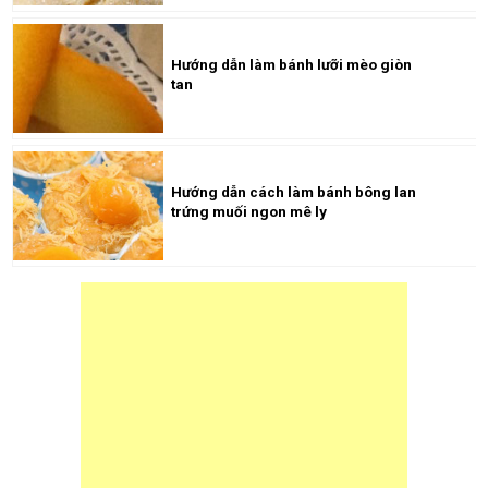
Hướng dẫn làm bánh lưỡi mèo giòn
tan
Hướng dẫn cách làm bánh bông lan
trứng muối ngon mê ly