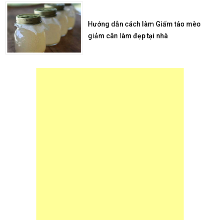
Hướng dẫn cách làm Giấm táo mèo
giảm cân làm đẹp tại nhà