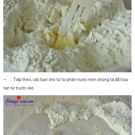
– Tiếp theo, các bạn cho từ từ phần nước men chúng ta đã hòa
tan từ trước vào.