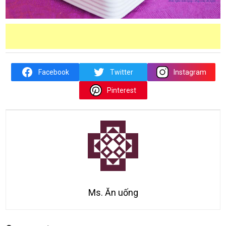
Facebook
Twitter
Instagram
Pinterest
Ms. Ăn uống