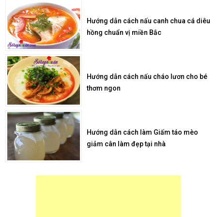
Hướng dẫn cách nấu canh chua cá diêu
hồng chuẩn vị miền Bắc
Hướng dẫn cách nấu cháo lươn cho bé
thơm ngon
Hướng dẫn cách làm Giấm táo mèo
giảm cân làm đẹp tại nhà