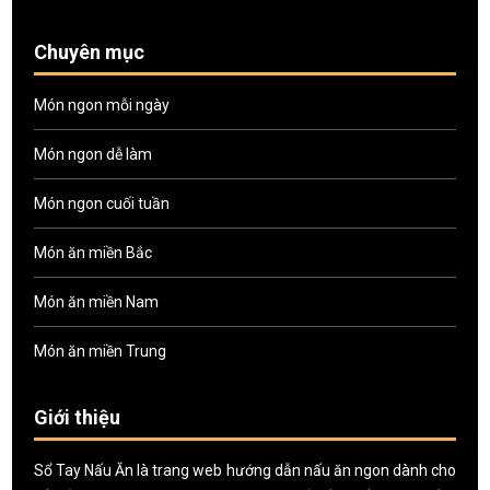
Chuyên mục
Món ngon mỗi ngày
Món ngon dễ làm
Món ngon cuối tuần
Món ăn miền Bắc
Món ăn miền Nam
Món ăn miền Trung
Giới thiệu
Sổ Tay Nấu Ăn là trang web hướng dẫn nấu ăn ngon dành cho