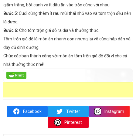
giấm trắng, bột canh và ít dầu ăn vào trộn cùng với nhau.
Bước 5
: Cuối cùng thêm ít rau mùi thái nhỏ vào và tôm trộn đều nên
là được.
Bước 6:
Cho tôm trộn giá đỗ ra đĩa và thưởng thức.
Tôm trộn giá đỗ là món ăn nhanh gọn nhưng lại vô cùng hấp dẫn và
đầy đủ dinh dưỡng.
Chúc các bạn thành công với món ăn tôm trộn giá đỗ đổi vị cho cả
nhà thưởng thức nhé!
Facebook
Twitter
Instagram
Pinterest