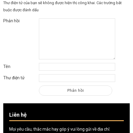
Thư điện tử của bạn sẽ không được hiện thị công khai.
Các trường bắt
buộc được đánh dấu
Phản hồi
Tên
Thư điện tử
Liên hệ
Mọi yêu cầu, thắc mắc hay góp ý vui lòng gửi về địa chỉ: