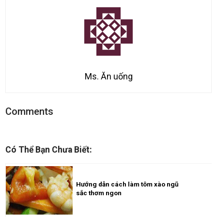
Ms. Ăn uống
Comments
Có Thể Bạn Chưa Biết:
Hướng dẫn cách làm tôm xào ngũ
sắc thơm ngon