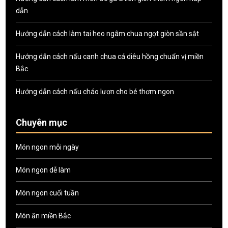
dẫn
Hướng dẫn cách làm tai heo ngâm chua ngọt giòn sần sật
Hướng dẫn cách nấu canh chua cá diêu hồng chuẩn vị miền
Bắc
Hướng dẫn cách nấu cháo lươn cho bé thơm ngon
Chuyên mục
Món ngon mỗi ngày
Món ngon dễ làm
Món ngon cuối tuần
Món ăn miền Bắc