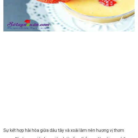
Sự kết hợp hài hòa giữa dâu tây và xoài làm nên hương vị thơm