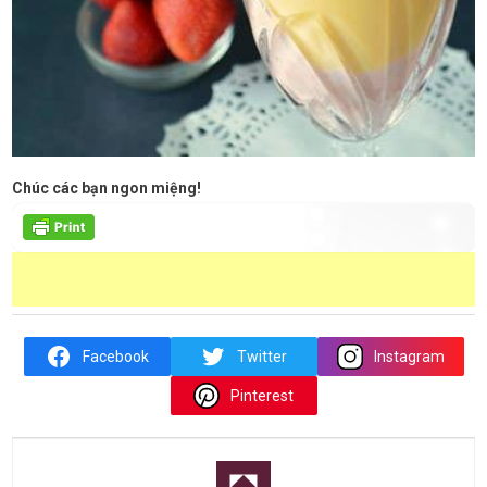
Chúc các bạn ngon miệng!
Facebook
Twitter
Instagram
Pinterest