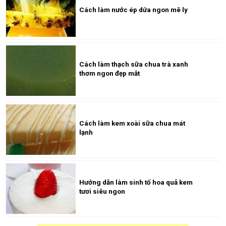
Cách làm nước ép dứa ngon mê ly
Cách làm thạch sữa chua trà xanh
thơm ngon đẹp mắt
Cách làm kem xoài sữa chua mát
lạnh
Hướng dẫn làm sinh tố hoa quả kem
tươi siêu ngon