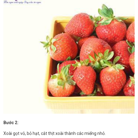
Bước 2:
Xoài gọt vỏ, bỏ hạt, cắt thịt xoài thành các miếng nhỏ.