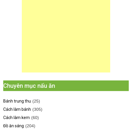
Chuyên mục nấu ăn
Bánh trung thu
(25)
Cách làm bánh
(305)
Cách làm kem
(60)
Đồ ăn sáng
(204)