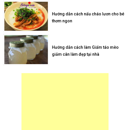
Hướng dẫn cách nấu cháo lươn cho bé
thơm ngon
Hướng dẫn cách làm Giấm táo mèo
giảm cân làm đẹp tại nhà