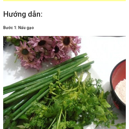
Hướng dẫn:
Bước 1: Nấu gạo