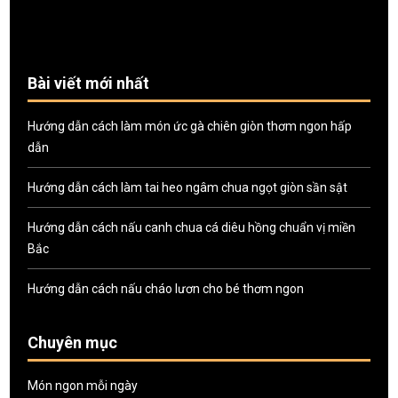
Bài viết mới nhất
Hướng dẫn cách làm món ức gà chiên giòn thơm ngon hấp
dẫn
Hướng dẫn cách làm tai heo ngâm chua ngọt giòn sần sật
Hướng dẫn cách nấu canh chua cá diêu hồng chuẩn vị miền
Bắc
Hướng dẫn cách nấu cháo lươn cho bé thơm ngon
Chuyên mục
Món ngon mỗi ngày