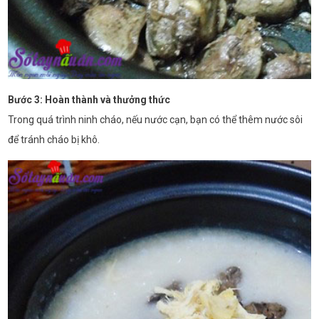
Bước 3: Hoàn thành và thưởng thức
Trong quá trình ninh cháo, nếu nước cạn, bạn có thể thêm nước sôi
để tránh cháo bị khô.