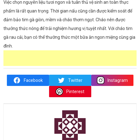
Việc chọn nguyên liệu tươi ngon và tuân thủ vệ sinh an toàn thực
phẩm là rất quan trọng. Thời gian nấu cũng cần được kiểm soát để
đảm bảo tim gà giòn, mềm và cháo thơm ngọt. Cháo nên được
thưởng thức nóng để trải nghiệm hương vị tuyệt nhất. Với cháo tim
gà rau cải, bạn có thể thưởng thức một bữa ăn ngon miệng cùng gia
đình.
Facebook
Twitter
Instagram
Pinterest