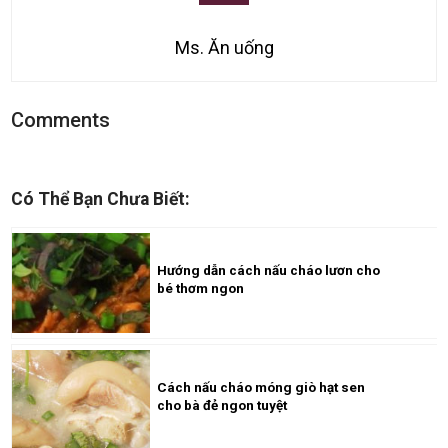
Ms. Ăn uống
Comments
Có Thể Bạn Chưa Biết:
Hướng dẫn cách nấu cháo lươn cho
bé thơm ngon
Cách nấu cháo móng giò hạt sen
cho bà đẻ ngon tuyệt