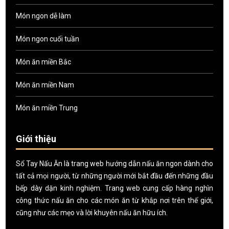
Món ngon dễ làm
Món ngon cuối tuần
Món ăn miền Bắc
Món ăn miền Nam
Món ăn miền Trung
Giới thiệu
Sổ Tay Nấu Ăn là trang web hướng dẫn nấu ăn ngon dành cho
tất cả mọi người, từ những người mới bắt đầu đến những đầu
bếp dày dặn kinh nghiệm. Trang web cung cấp hàng nghìn
công thức nấu ăn cho các món ăn từ khắp nơi trên thế giới,
cũng như các mẹo và lời khuyên nấu ăn hữu ích.