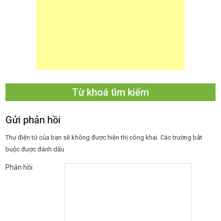
Từ khoá tìm kiếm
Gửi phản hồi
Thư điện tử của bạn sẽ không được hiện thị công khai.
Các trường bắt
buộc được đánh dấu
Phản hồi