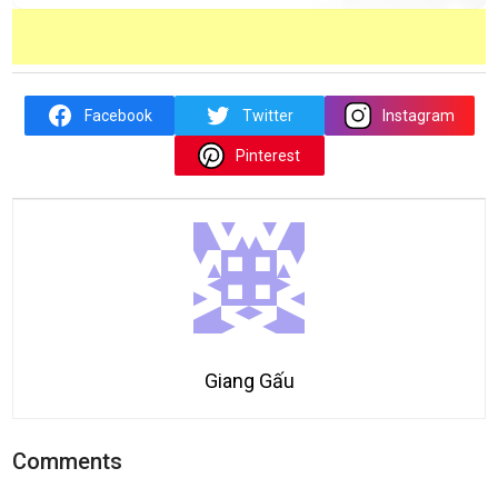
Facebook
Twitter
Instagram
Pinterest
Giang Gấu
Comments