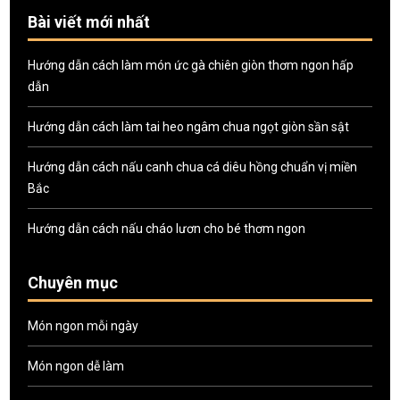
Bài viết mới nhất
Hướng dẫn cách làm món ức gà chiên giòn thơm ngon hấp
dẫn
Hướng dẫn cách làm tai heo ngâm chua ngọt giòn sần sật
Hướng dẫn cách nấu canh chua cá diêu hồng chuẩn vị miền
Bắc
Hướng dẫn cách nấu cháo lươn cho bé thơm ngon
Chuyên mục
Món ngon mỗi ngày
Món ngon dễ làm