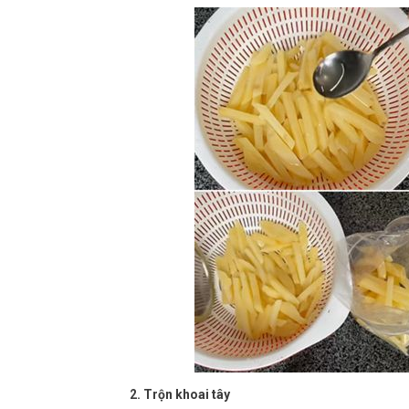
2. Trộn khoai tây