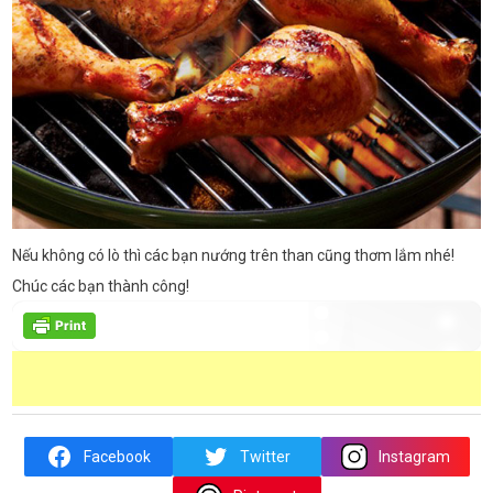
Nếu không có lò thì các bạn nướng trên than cũng thơm lắm nhé!
Chúc các bạn thành công!
Facebook
Twitter
Instagram