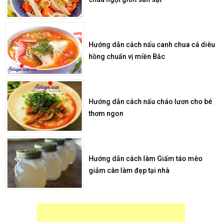
Hướng dẫn cách nấu canh chua cá diêu
hồng chuẩn vị miền Bắc
Hướng dẫn cách nấu cháo lươn cho bé
thơm ngon
Hướng dẫn cách làm Giấm táo mèo
giảm cân làm đẹp tại nhà