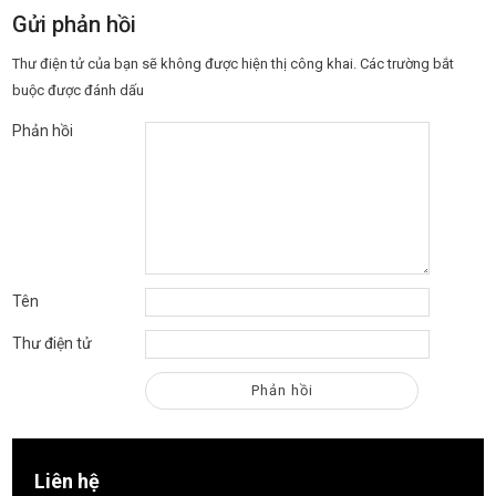
Gửi phản hồi
Thư điện tử của bạn sẽ không được hiện thị công khai.
Các trường bắt
buộc được đánh dấu
Phản hồi
Tên
Thư điện tử
Liên hệ