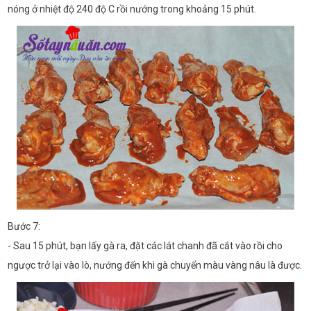
nóng ở nhiệt độ 240 độ C rồi nướng trong khoảng 15 phút.
Bước 7:
- Sau 15 phút, bạn lấy gà ra, đặt các lát chanh đã cắt vào rồi cho
ngược trở lại vào lò, nướng đến khi gà chuyển màu vàng nâu là được.