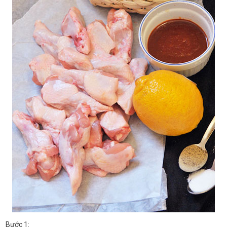
Bước 1: