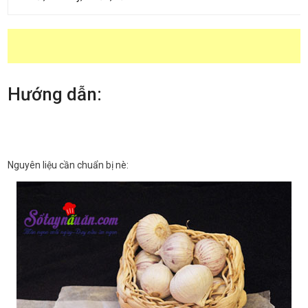
Hướng dẫn:
Nguyên liệu cần chuẩn bị nè: