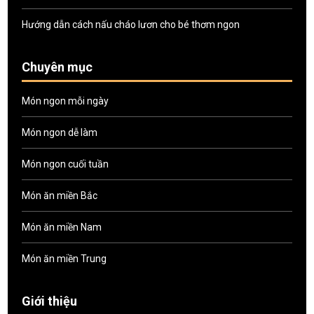
Hướng dẫn cách nấu cháo lươn cho bé thơm ngon
Chuyên mục
Món ngon mỗi ngày
Món ngon dễ làm
Món ngon cuối tuần
Món ăn miền Bắc
Món ăn miền Nam
Món ăn miền Trung
Giới thiệu