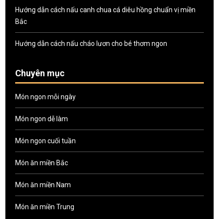
Hướng dẫn cách nấu canh chua cá diêu hồng chuẩn vị miền
Bắc
Hướng dẫn cách nấu cháo lươn cho bé thơm ngon
Chuyên mục
Món ngon mỗi ngày
Món ngon dễ làm
Món ngon cuối tuần
Món ăn miền Bắc
Món ăn miền Nam
Món ăn miền Trung