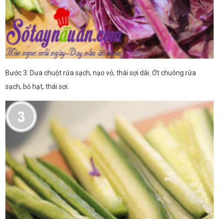
Bước 3: Dưa chuột rửa sạch, nạo vỏ, thái sợi dài. Ớt chuông rửa
sạch, bỏ hạt, thái sợi.