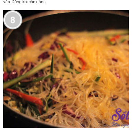
vào. Dùng khi còn nóng.