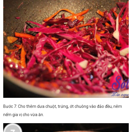
Bước 7: Cho thêm dưa chuột, trứng, ớt chuông vào đảo đều, nêm
nếm gia vị cho vừa ăn.