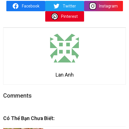
Facebook
Twitter
Instagram
Pinterest
Lan Anh
Comments
Có Thể Bạn Chưa Biết: