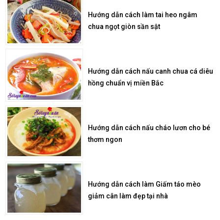
Hướng dẫn cách làm tai heo ngâm
chua ngọt giòn sần sật
Hướng dẫn cách nấu canh chua cá diêu
hồng chuẩn vị miền Bắc
Hướng dẫn cách nấu cháo lươn cho bé
thơm ngon
Hướng dẫn cách làm Giấm táo mèo
giảm cân làm đẹp tại nhà