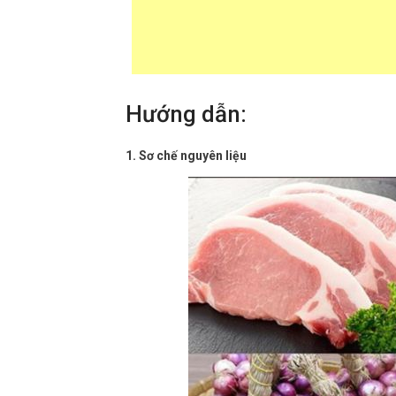
Hướng dẫn:
1. Sơ chế nguyên liệu