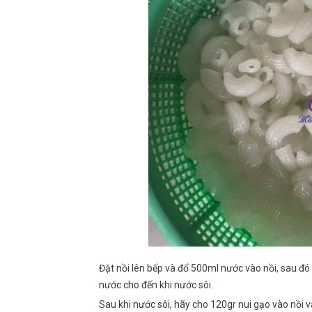
Đặt nồi lên bếp và đổ 500ml nước vào nồi, sau 
nước cho đến khi nước sôi.
Sau khi nước sôi, hãy cho 120gr nui gạo vào nồi 