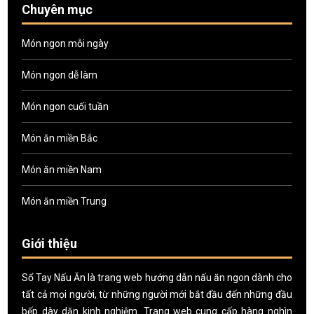
Chuyên mục
Món ngon mỗi ngày
Món ngon dễ làm
Món ngon cuối tuần
Món ăn miền Bắc
Món ăn miền Nam
Món ăn miền Trung
Giới thiệu
Sổ Tay Nấu Ăn là trang web hướng dẫn nấu ăn ngon dành cho
tất cả mọi người, từ những người mới bắt đầu đến những đầu
bếp dày dặn kinh nghiệm. Trang web cung cấp hàng nghìn