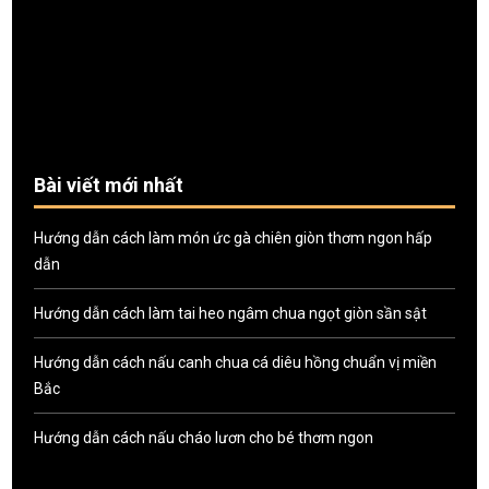
Bài viết mới nhất
Hướng dẫn cách làm món ức gà chiên giòn thơm ngon hấp
dẫn
Hướng dẫn cách làm tai heo ngâm chua ngọt giòn sần sật
Hướng dẫn cách nấu canh chua cá diêu hồng chuẩn vị miền
Bắc
Hướng dẫn cách nấu cháo lươn cho bé thơm ngon