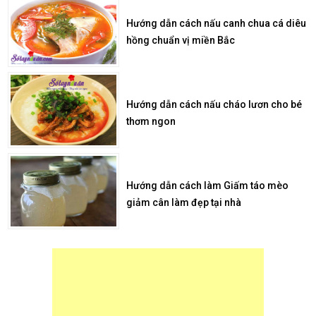
Hướng dẫn cách nấu canh chua cá diêu
hồng chuẩn vị miền Bắc
Hướng dẫn cách nấu cháo lươn cho bé
thơm ngon
Hướng dẫn cách làm Giấm táo mèo
giảm cân làm đẹp tại nhà