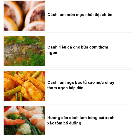
Cách làm món mực nhồi thịt chiên
Canh riêu cá cho bữa cơm thơm
ngon
Cách làm ngô bao tử xào mực chay
thơm ngon hấp dẫn
Hướng dẫn cách làm bông cải xanh
xào tôm bổ dưỡng