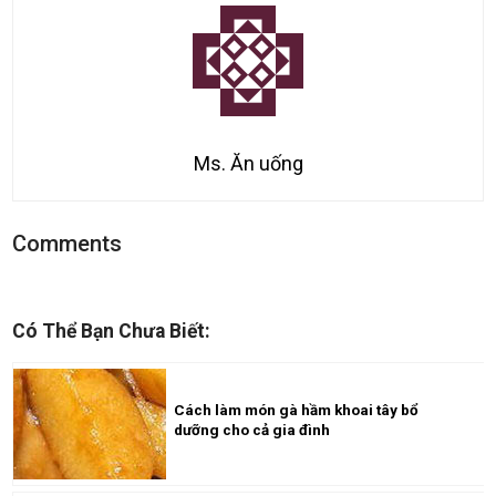
Ms. Ăn uống
Comments
Có Thể Bạn Chưa Biết:
Cách làm món gà hầm khoai tây bổ
dưỡng cho cả gia đình