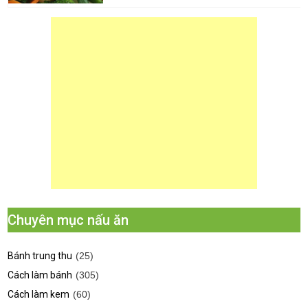
Chuyên mục nấu ăn
Bánh trung thu
(25)
Cách làm bánh
(305)
Cách làm kem
(60)