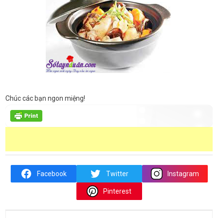
Chúc các bạn ngon miệng!
Facebook
Twitter
Instagram
Pinterest